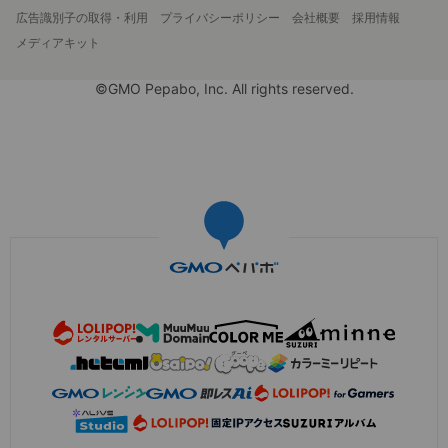
広告識別子の取得・利用
プライバシーポリシー
会社概要
採用情報
メディアキット
©GMO Pepabo, Inc. All rights reserved.