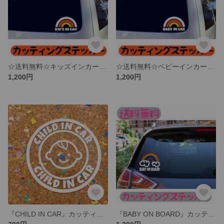
☆送料無料☆キッズインカー☆レインボー☆子供乗ってます☆カッティングステッカー
☆送料無料☆ベビーインカー☆レインボー☆赤ちゃん乗ってます☆カッティングステッカー
1,200円
1,200円
『CHILD IN CAR』カッティングステッカー
『BABY ON BOARD』カッティングステッカー