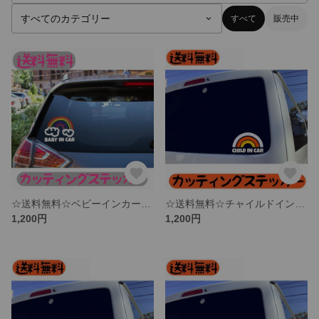
すべて
販売中
☆送料無料☆ベビーインカー☆レインボー☆赤ちゃん乗ってます☆カッティングステッカー
☆送料無料☆チャイルドインカー☆レインボー☆子供乗ってます☆カッティングステッカー
1,200円
1,200円