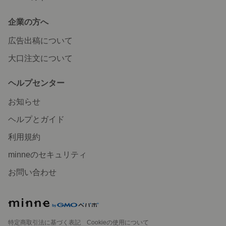
企業の方へ
広告出稿について
大口注文について
ヘルプセンター
お知らせ
ヘルプとガイド
利用規約
minneのセキュリティ
お問い合わせ
特定商取引法に基づく表記
Cookieの使用について