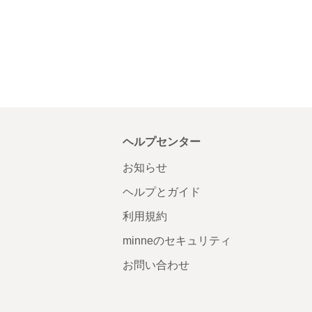
ヘルプセンター
お知らせ
ヘルプとガイド
利用規約
minneのセキュリティ
お問い合わせ