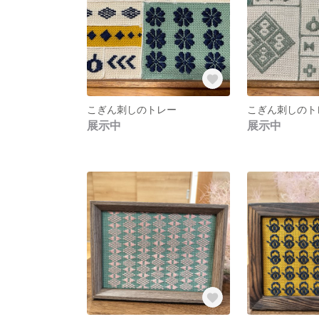
こぎん刺しのトレー
こぎん刺しのト
展示中
展示中