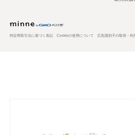
特定商取引法に基づく表記
Cookieの使用について
広告識別子の取得・利