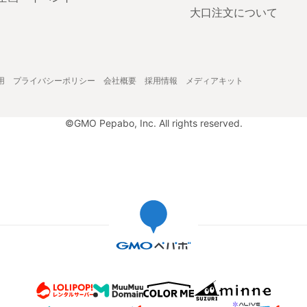
大口注文について
用
プライバシーポリシー
会社概要
採用情報
メディアキット
©GMO Pepabo, Inc. All rights reserved.