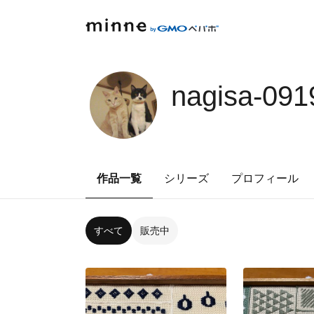
nagisa-091
作品一覧
シリーズ
プロフィール
すべて
販売中