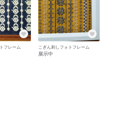
トフレーム
こぎん刺しフォトフレーム
展示中