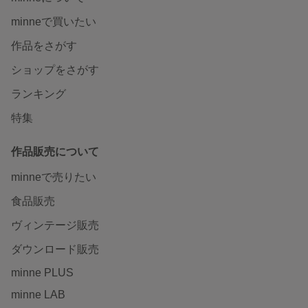
minneで買いたい
作品をさがす
ショップをさがす
ランキング
特集
作品販売について
minneで売りたい
食品販売
ヴィンテージ販売
ダウンロード販売
minne PLUS
minne LAB