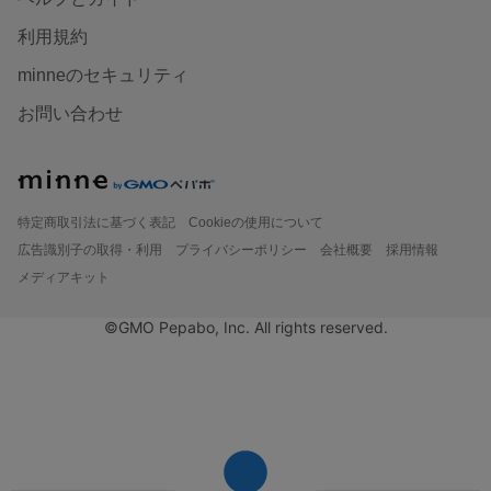
利用規約
minneのセキュリティ
お問い合わせ
特定商取引法に基づく表記
Cookieの使用について
広告識別子の取得・利用
プライバシーポリシー
会社概要
採用情報
メディアキット
©GMO Pepabo, Inc. All rights reserved.