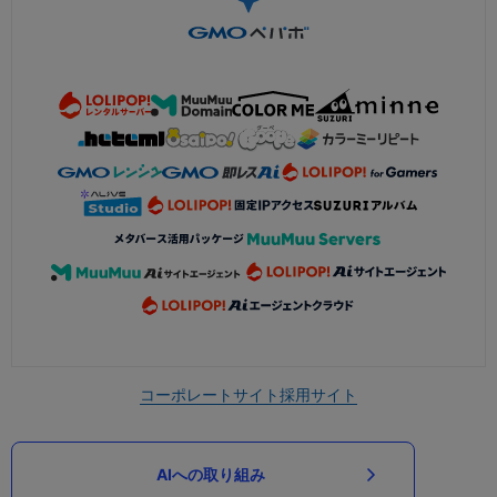
コーポレートサイト
採用サイト
AIへの取り組み