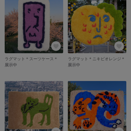
ラグマット＊スーツケース＊
ラグマット＊ニキビオレンジ＊
展示中
展示中