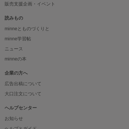
販売支援企画・イベント
読みもの
minneとものづくりと
minne学習帖
ニュース
minneの本
企業の方へ
広告出稿について
大口注文について
ヘルプセンター
お知らせ
ヘルプとガイド