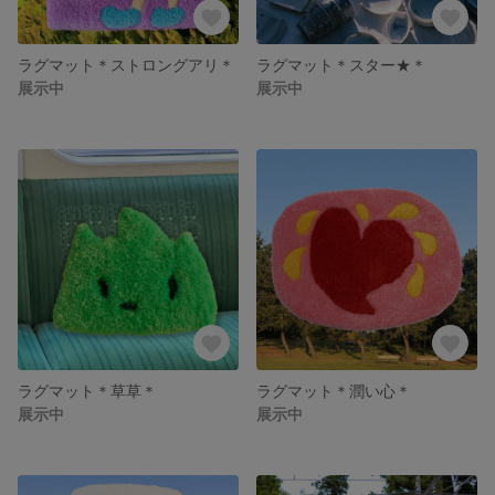
ラグマット＊ストロングアリ＊
ラグマット＊スター★＊
展示中
展示中
ラグマット＊草草＊
ラグマット＊潤い心＊
展示中
展示中