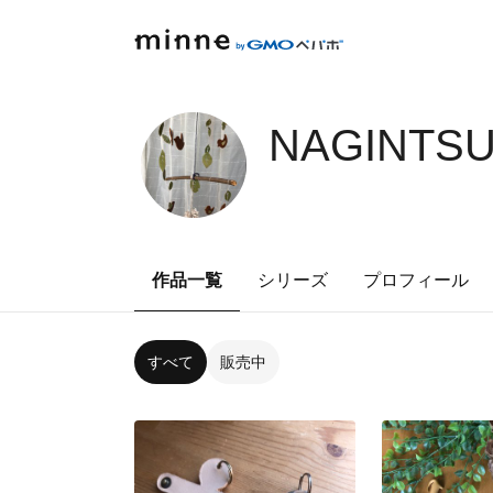
NAGINTSU
作品一覧
シリーズ
プロフィール
すべて
販売中