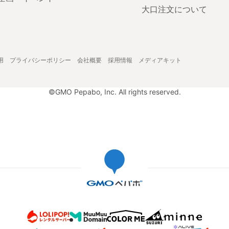
大口注文について
用
プライバシーポリシー
会社概要
採用情報
メディアキット
©GMO Pepabo, Inc. All rights reserved.