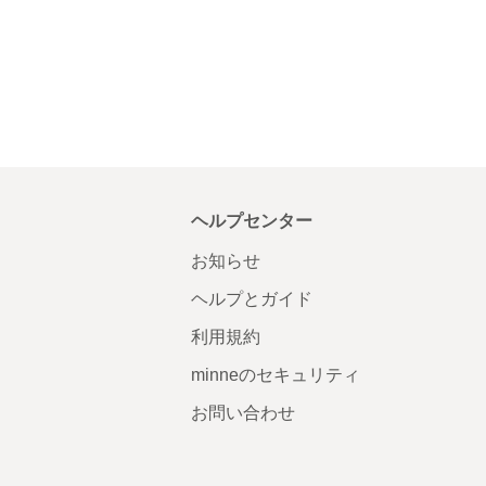
ヘルプセンター
お知らせ
ヘルプとガイド
利用規約
minneのセキュリティ
お問い合わせ