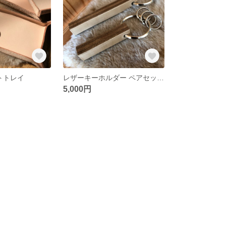
トトレイ
レザーキーホルダー ペアセット革
5,000円