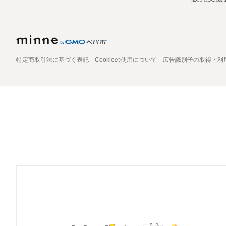
特定商取引法に基づく表記
Cookieの使用について
広告識別子の取得・利