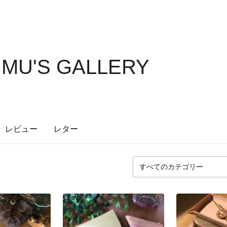
MU'S GALLERY
レビュー
レター