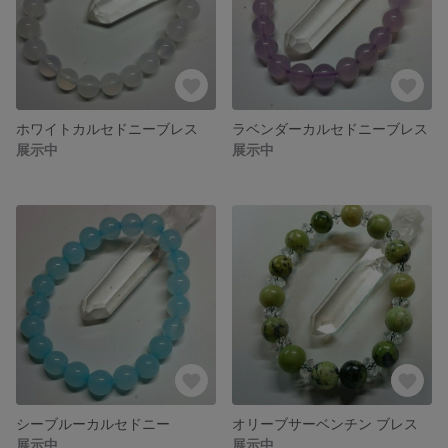
ホワイトカルセドニーブレス
ラベンダーカルセドニーブレス
展示中
展示中
シーブルーカルセドニー
オリーブサーベンチン ブレス
展示中
展示中