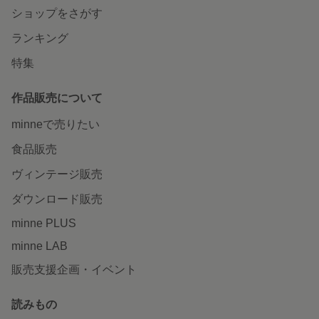
ショップをさがす
ランキング
特集
作品販売について
minneで売りたい
食品販売
ヴィンテージ販売
ダウンロード販売
minne PLUS
minne LAB
販売支援企画・イベント
読みもの