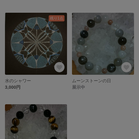
残り1点
水のシャワー
ムーンストーンの日
3,000円
展示中