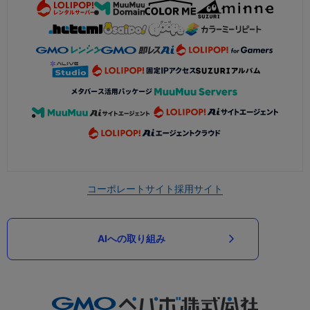
コーポレートサイト
採用サイト
AIへの取り組み