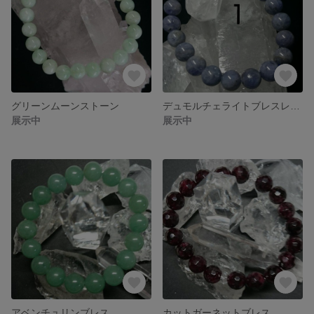
グリーンムーンストーン
デュモルチェライトブレスレット
展示中
展示中
アベンチュリンブレス
カットガーネットブレス