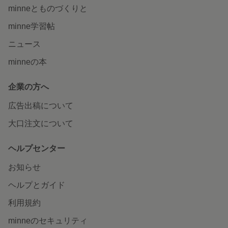
minneとものづくりと
minne学習帖
ニュース
minneの本
企業の方へ
広告出稿について
大口注文について
ヘルプセンター
お知らせ
ヘルプとガイド
利用規約
minneのセキュリティ