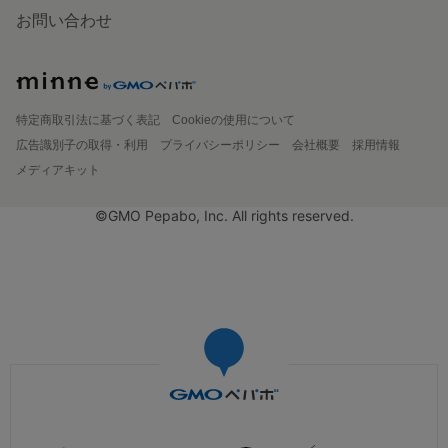
お問い合わせ
特定商取引法に基づく表記
Cookieの使用について
広告識別子の取得・利用
プライバシーポリシー
会社概要
採用情報
メディアキット
©GMO Pepabo, Inc. All rights reserved.