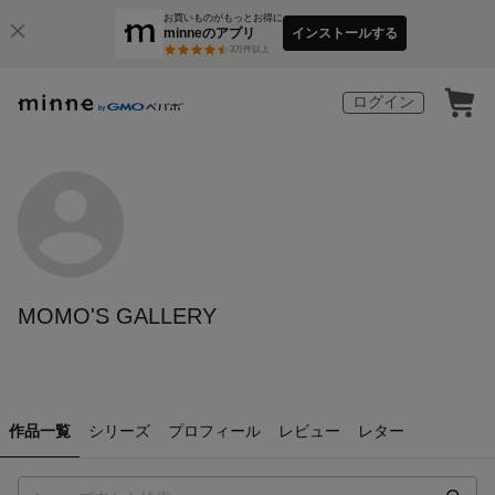
お買いものがもっとお得に
minneのアプリ
インストールする
3
万件以上
ログイン
MOMO'S GALLERY
作品一覧
シリーズ
プロフィール
レビュー
レター