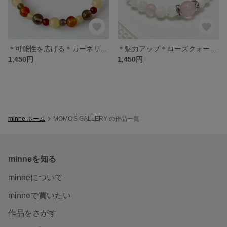
＊可能性を広げる＊カーネリアン・アラゴナイト・スモーキークォーツ
＊魅力アップ＊ローズクォーツ・マザーオブパール・水晶
1,450円
1,450円
minne ホーム
MOMO'S GALLERY の作品一覧
minneを知る
minneについて
minneで買いたい
作品をさがす