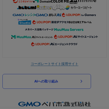
コーポレートサイト
採用サイト
AIへの取り組み