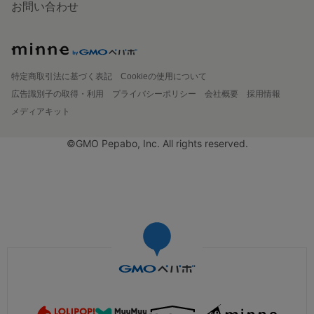
お問い合わせ
特定商取引法に基づく表記
Cookieの使用について
広告識別子の取得・利用
プライバシーポリシー
会社概要
採用情報
メディアキット
©GMO Pepabo, Inc. All rights reserved.