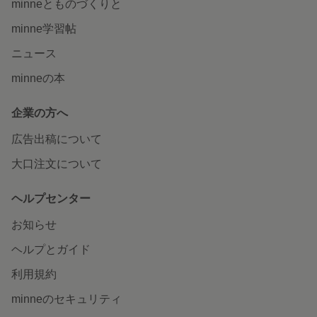
minneとものづくりと
minne学習帖
ニュース
minneの本
企業の方へ
広告出稿について
大口注文について
ヘルプセンター
お知らせ
ヘルプとガイド
利用規約
minneのセキュリティ