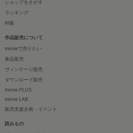
ショップをさがす
ランキング
特集
作品販売について
minneで売りたい
食品販売
ヴィンテージ販売
ダウンロード販売
minne PLUS
minne LAB
販売支援企画・イベント
読みもの