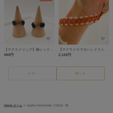
【マクラメリング】椿レッド・大人かわいい（9号・14号）
【マクラメスマホハンドストラップ】テラコッタカラー ホワイトビーズの 大人かわいいスマホストラップ
980円
2,100円
前へ
次へ
minne ホーム
nagiko-handmade- の作品一覧