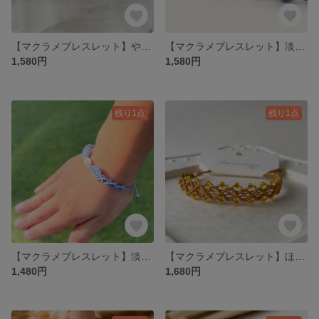
【マクラメブレスレット】やさしく色づく ローズピンク／大人かわいい
【マクラメブレスレット】淡ピンクカットビーズ 大人かわいい シンプルブレスレット
1,580円
1,580円
残り1点
残り1点
【マクラメブレスレット】淡ピンクカットビーズ 大人かわいい 小さめサイズ
【マクラメブレスレット】ほっくり蜜芋カラー／大人かわいい
1,480円
1,680円