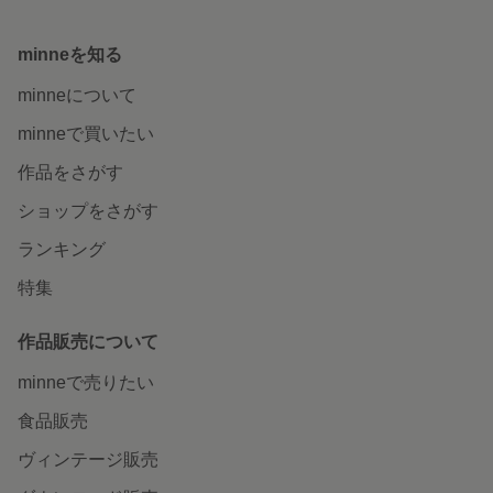
minneを知る
minneについて
minneで買いたい
作品をさがす
ショップをさがす
ランキング
特集
作品販売について
minneで売りたい
食品販売
ヴィンテージ販売