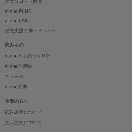
ダウンロード販売
minne PLUS
minne LAB
販売支援企画・イベント
読みもの
minneとものづくりと
minne学習帖
ニュース
minneの本
企業の方へ
広告出稿について
大口注文について