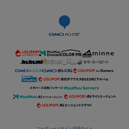
コーポレートサイト
採用サイト