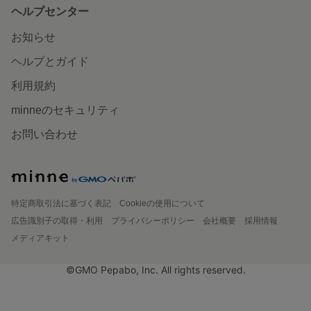
ヘルプセンター
お知らせ
ヘルプとガイド
利用規約
minneのセキュリティ
お問い合わせ
特定商取引法に基づく表記
Cookieの使用について
広告識別子の取得・利用
プライバシーポリシー
会社概要
採用情報
メディアキット
©GMO Pepabo, Inc. All rights reserved.