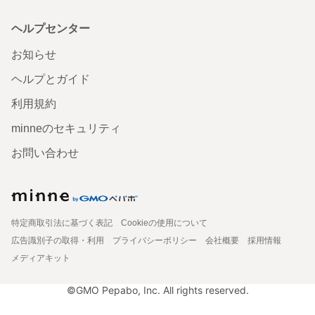
ヘルプセンター
お知らせ
ヘルプとガイド
利用規約
minneのセキュリティ
お問い合わせ
特定商取引法に基づく表記
Cookieの使用について
広告識別子の取得・利用
プライバシーポリシー
会社概要
採用情報
メディアキット
©GMO Pepabo, Inc. All rights reserved.