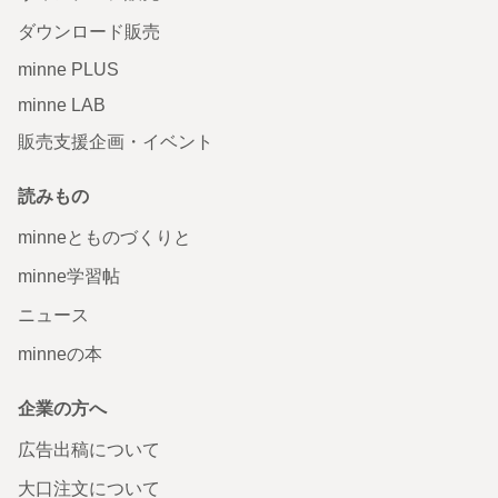
ダウンロード販売
minne PLUS
minne LAB
販売支援企画・イベント
読みもの
minneとものづくりと
minne学習帖
ニュース
minneの本
企業の方へ
広告出稿について
大口注文について