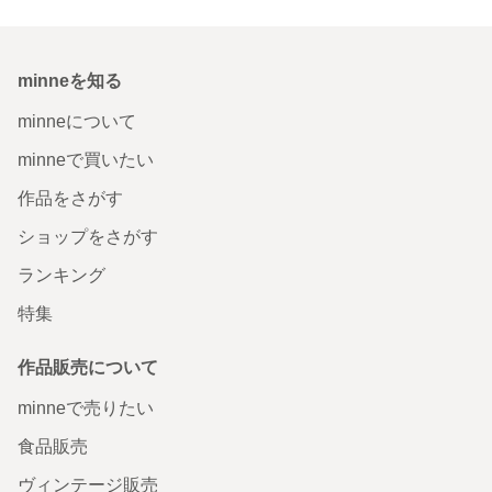
minneを知る
minneについて
minneで買いたい
作品をさがす
ショップをさがす
ランキング
特集
作品販売について
minneで売りたい
食品販売
ヴィンテージ販売