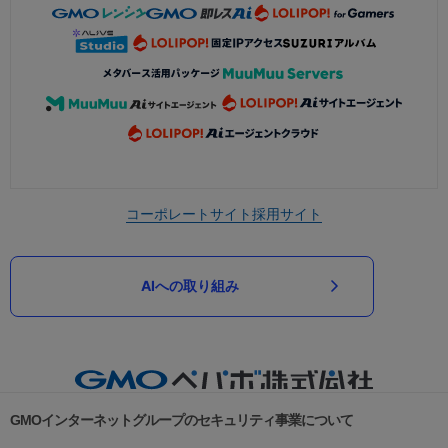
コーポレートサイト
採用サイト
AIへの取り組み
GMOインターネットグループのセキュリティ事業について