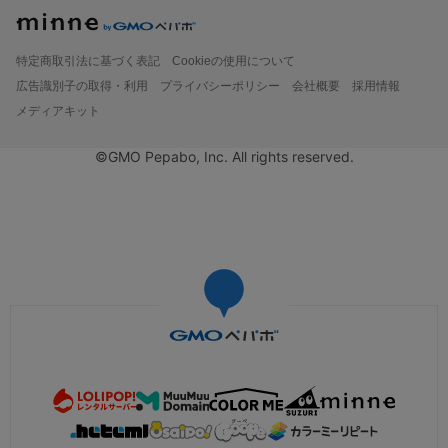
特定商取引法に基づく表記
Cookieの使用について
広告識別子の取得・利用
プライバシーポリシー
会社概要
採用情報
メディアキット
©GMO Pepabo, Inc. All rights reserved.