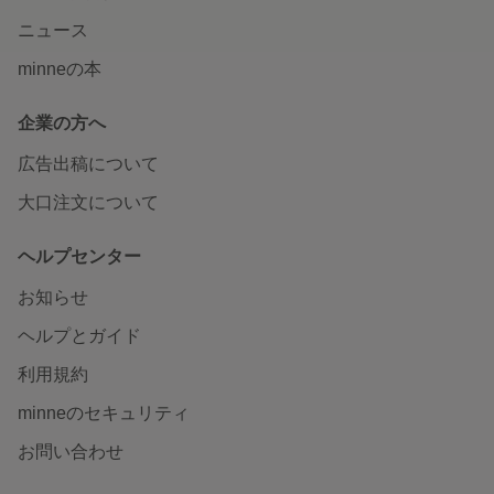
ニュース
minneの本
企業の方へ
広告出稿について
大口注文について
ヘルプセンター
お知らせ
ヘルプとガイド
利用規約
minneのセキュリティ
お問い合わせ