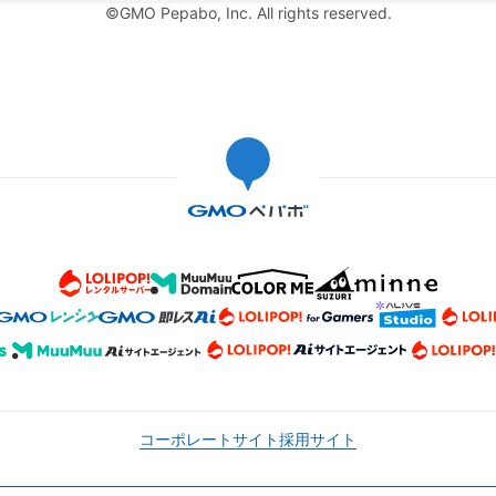
©GMO Pepabo, Inc. All rights reserved.
コーポレートサイト
採用サイト