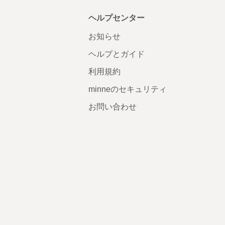
ヘルプセンター
お知らせ
ヘルプとガイド
利用規約
minneのセキュリティ
お問い合わせ