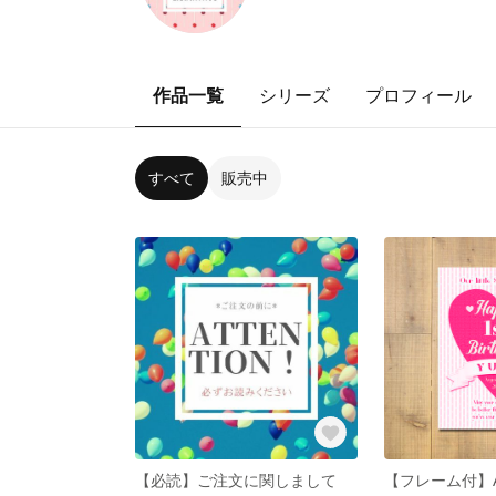
作品一覧
シリーズ
プロフィール
すべて
販売中
【必読】ご注文に関しまして