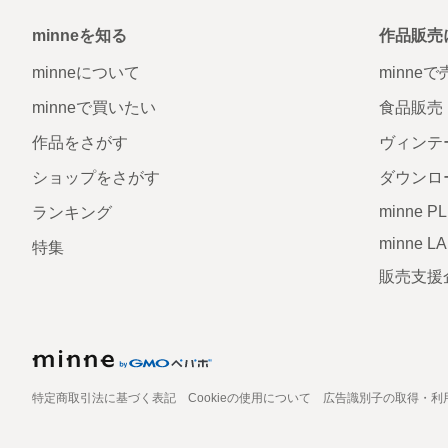
minneを知る
作品販売
minneについて
minne
minneで買いたい
食品販売
作品をさがす
ヴィンテ
ショップをさがす
ダウンロ
minne P
ランキング
minne L
特集
販売支援
特定商取引法に基づく表記
Cookieの使用について
広告識別子の取得・利