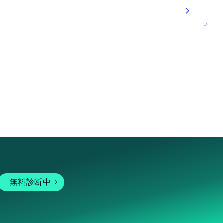
無料診断中