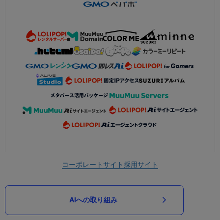
コーポレートサイト
採用サイト
AIへの取り組み