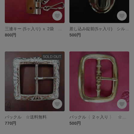
三連キー (5ヶ入り) ｘ 2袋 ☆送料無料
差し込み錠前(5ヶ入り) シルバー ☆送料無料
800円
500円
SOLD OUT
バックル ☆送料無料
バックル〈 ２ヶ入り 〉 ☆送料無料
770円
500円