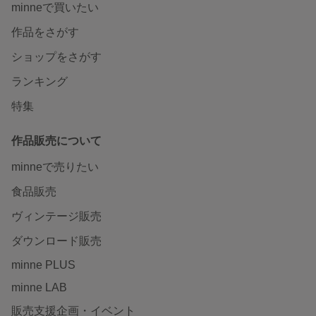
minneで買いたい
作品をさがす
ショップをさがす
ランキング
特集
作品販売について
minneで売りたい
食品販売
ヴィンテージ販売
ダウンロード販売
minne PLUS
minne LAB
販売支援企画・イベント