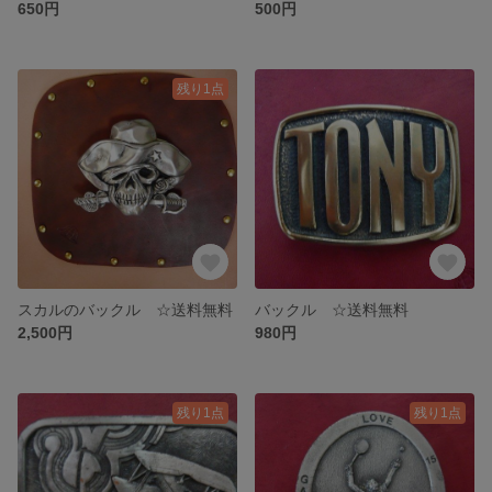
650円
500円
残り1点
スカルのバックル ☆送料無料
バックル ☆送料無料
2,500円
980円
残り1点
残り1点