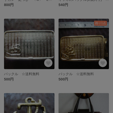
800円
540円
残り1点
バックル ☆送料無料
バックル ☆送料無料
500円
500円