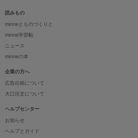
読みもの
minneとものづくりと
minne学習帖
ニュース
minneの本
企業の方へ
広告出稿について
大口注文について
ヘルプセンター
お知らせ
ヘルプとガイド