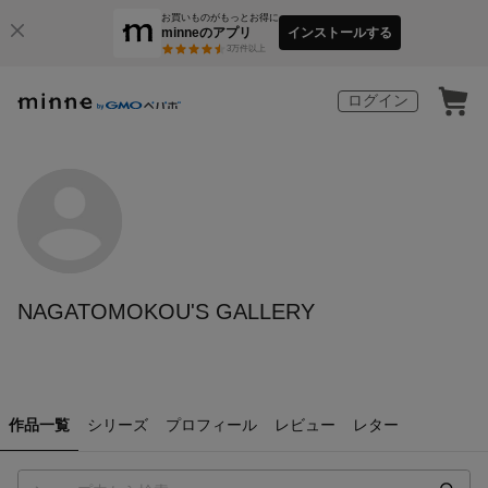
お買いものがもっとお得に
minneのアプリ
インストールする
3
万件以上
ログイン
NAGATOMOKOU'S GALLERY
作品一覧
シリーズ
プロフィール
レビュー
レター