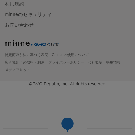
利用規約
minneのセキュリティ
お問い合わせ
特定商取引法に基づく表記
Cookieの使用について
広告識別子の取得・利用
プライバシーポリシー
会社概要
採用情報
メディアキット
©GMO Pepabo, Inc. All rights reserved.