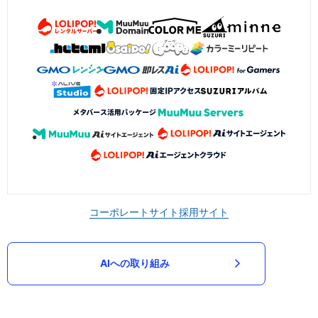
コーポレートサイト
採用サイト
AIへの取り組み