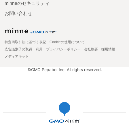
minneのセキュリティ
お問い合わせ
特定商取引法に基づく表記
Cookieの使用について
広告識別子の取得・利用
プライバシーポリシー
会社概要
採用情報
メディアキット
©GMO Pepabo, Inc. All rights reserved.