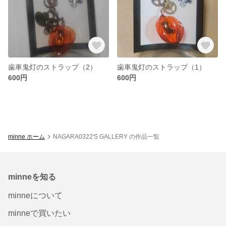
歯車鬼灯のストラップ（2）
歯車鬼灯のストラップ（1）
600円
600円
minne ホーム
NAGARA0322'S GALLERY の作品一覧
minneを知る
minneについて
minneで買いたい