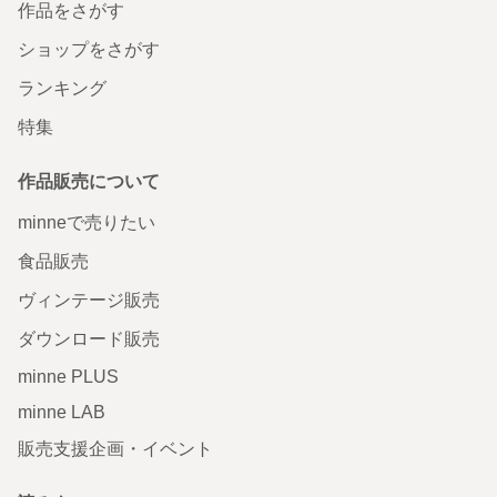
作品をさがす
ショップをさがす
ランキング
特集
作品販売について
minneで売りたい
食品販売
ヴィンテージ販売
ダウンロード販売
minne PLUS
minne LAB
販売支援企画・イベント