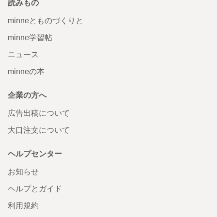
読みもの
minneとものづくりと
minne学習帖
ニュース
minneの本
企業の方へ
広告出稿について
大口注文について
ヘルプセンター
お知らせ
ヘルプとガイド
利用規約