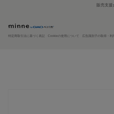
販売支援
特定商取引法に基づく表記
Cookieの使用について
広告識別子の取得・利