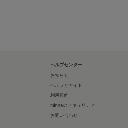
ヘルプセンター
お知らせ
ヘルプとガイド
利用規約
minneのセキュリティ
お問い合わせ