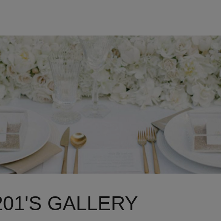
01'S GALLERY