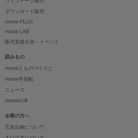
ヴィンテージ販売
ダウンロード販売
minne PLUS
minne LAB
販売支援企画・イベント
読みもの
minneとものづくりと
minne学習帖
ニュース
minneの本
企業の方へ
広告出稿について
大口注文について