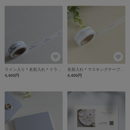
ライン入り＊名前入れ＊イラスト入り＊マスキングテープ＊オリジナル＊10m＊オーダー
名前入れ＊マスキングテープ＊オリジナル＊10m＊オーダー
4,400円
4,400円