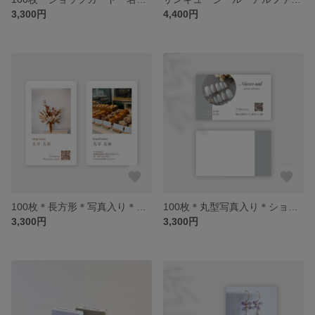
3,300円
4,400円
100枚＊長方形＊写真入り＊ショップカード＊名刺＊おしゃれ＊セミオーダー
100枚＊丸型写真入り＊ショップカード＊名刺＊おしゃれ＊セミオーダー
3,300円
3,300円