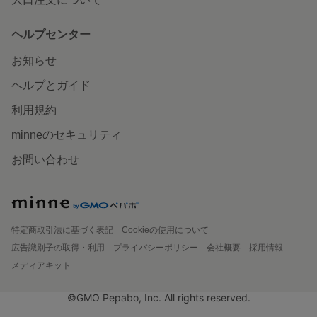
ヘルプセンター
お知らせ
ヘルプとガイド
利用規約
minneのセキュリティ
お問い合わせ
特定商取引法に基づく表記
Cookieの使用について
広告識別子の取得・利用
プライバシーポリシー
会社概要
採用情報
メディアキット
©GMO Pepabo, Inc. All rights reserved.