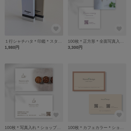
１行シャチハタ＊印鑑＊スタンプ＊リピート印
100枚＊正方形＊全面写真入り＊ショップカード＊名刺＊シンプル＊おしゃれ
1,980円
3,300円
100枚＊写真入れ＊ショップカード＊名刺＊おしゃれ＊セミオーダー
100枚＊カフェカラー＊ショップカード＊名刺＊シンプル＊おしゃれ＊レトロ＊モダン