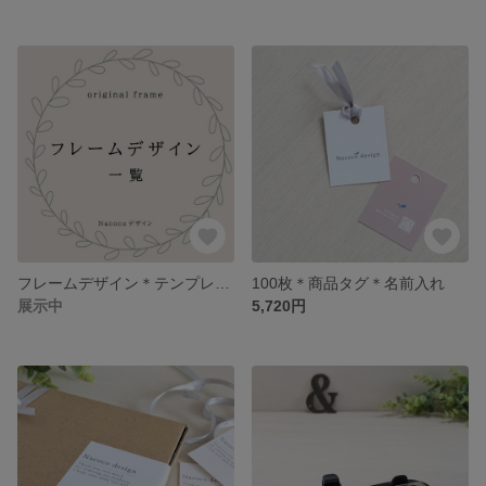
フレームデザイン＊テンプレート＊Nacocoデザイン
100枚＊商品タグ＊名前入れ
展示中
5,720円