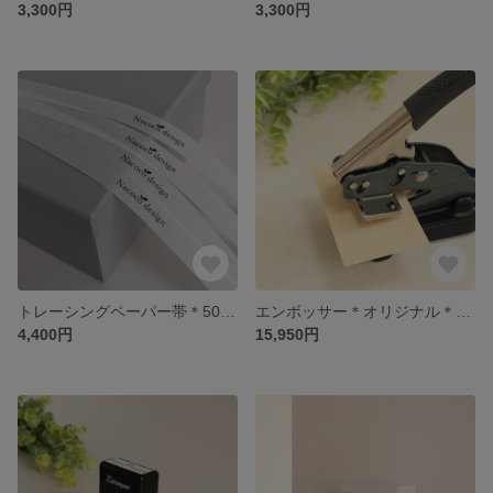
3,300円
3,300円
トレーシングペーパー帯＊50枚＊名前入れ＊オーダー＊ラッピング
エンボッサー＊オリジナル＊エンボススタンプ＊シャイニー製
4,400円
15,950円