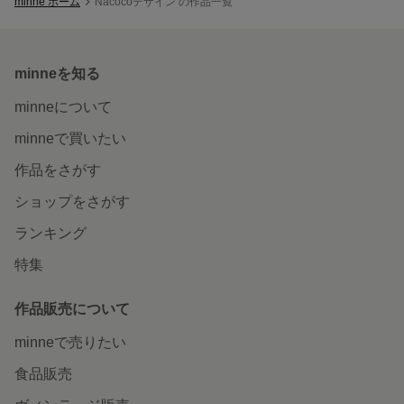
minne ホーム
Nacocoデザイン の作品一覧
minneを知る
minneについて
minneで買いたい
作品をさがす
ショップをさがす
ランキング
特集
作品販売について
minneで売りたい
食品販売