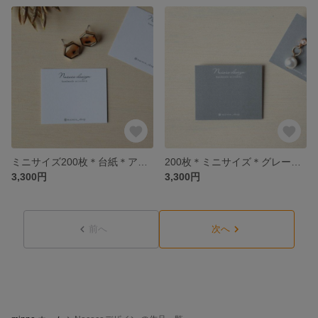
ミニサイズ200枚＊台紙＊アクセサリー台紙＊ピアス＊名前入れ
200枚＊ミニサイズ＊グレー台紙＊アクセサリー台紙＊ピアス＊名前入れ
3,300円
3,300円
前へ
次へ