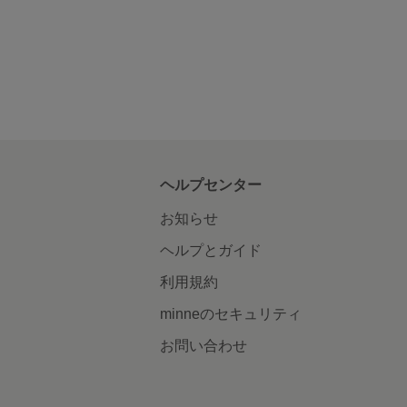
ヘルプセンター
お知らせ
ヘルプとガイド
利用規約
minneのセキュリティ
お問い合わせ