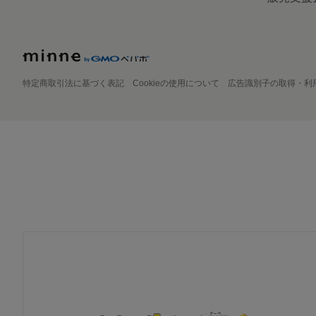
特定商取引法に基づく表記
Cookieの使用について
広告識別子の取得・利