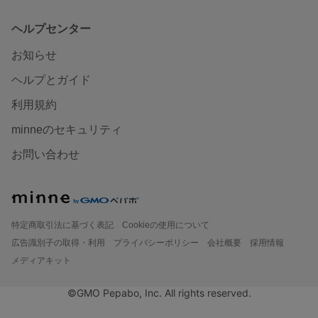
ヘルプセンター
お知らせ
ヘルプとガイド
利用規約
minneのセキュリティ
お問い合わせ
特定商取引法に基づく表記
Cookieの使用について
広告識別子の取得・利用
プライバシーポリシー
会社概要
採用情報
メディアキット
©GMO Pepabo, Inc. All rights reserved.