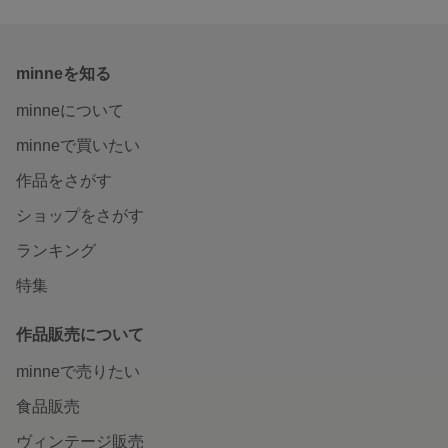
minneを知る
minneについて
minneで買いたい
作品をさがす
ショップをさがす
ランキング
特集
作品販売について
minneで売りたい
食品販売
ヴィンテージ販売