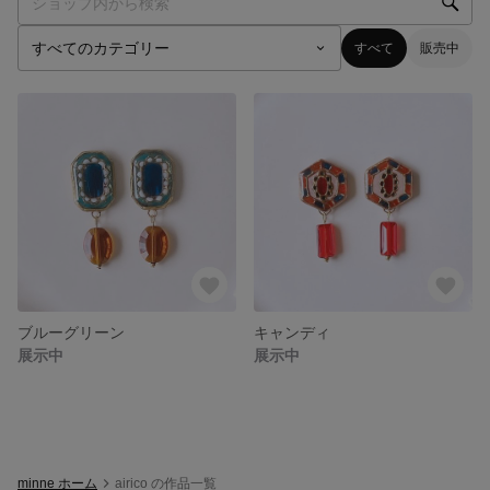
すべて
販売中
ブルーグリーン
キャンディ
展示中
展示中
minne ホーム
airico の作品一覧