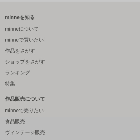
minneを知る
minneについて
minneで買いたい
作品をさがす
ショップをさがす
ランキング
特集
作品販売について
minneで売りたい
食品販売
ヴィンテージ販売