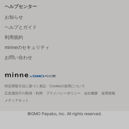
ヘルプセンター
お知らせ
ヘルプとガイド
利用規約
minneのセキュリティ
お問い合わせ
特定商取引法に基づく表記
Cookieの使用について
広告識別子の取得・利用
プライバシーポリシー
会社概要
採用情報
メディアキット
©GMO Pepabo, Inc. All rights reserved.