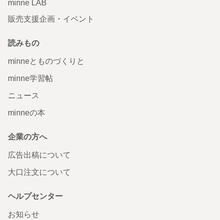
minne LAB
販売支援企画・イベント
読みもの
minneとものづくりと
minne学習帖
ニュース
minneの本
企業の方へ
広告出稿について
大口注文について
ヘルプセンター
お知らせ