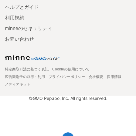
ヘルプとガイド
利用規約
minneのセキュリティ
お問い合わせ
特定商取引法に基づく表記
Cookieの使用について
広告識別子の取得・利用
プライバシーポリシー
会社概要
採用情報
メディアキット
©GMO Pepabo, Inc. All rights reserved.