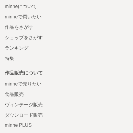
minneについて
minneで買いたい
作品をさがす
ショップをさがす
ランキング
特集
作品販売について
minneで売りたい
食品販売
ヴィンテージ販売
ダウンロード販売
minne PLUS