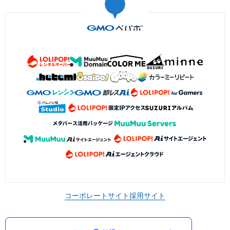
コーポレートサイト
採用サイト