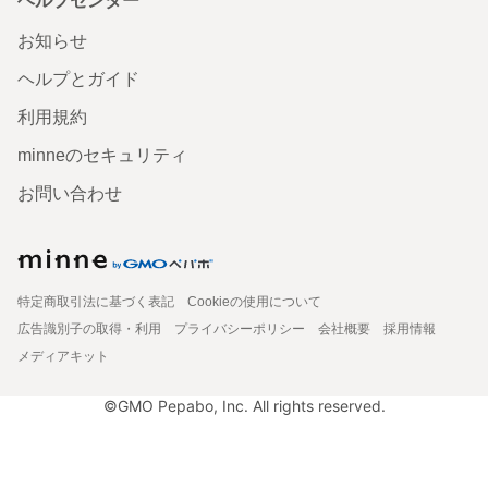
ヘルプセンター
お知らせ
ヘルプとガイド
利用規約
minneのセキュリティ
お問い合わせ
特定商取引法に基づく表記
Cookieの使用について
広告識別子の取得・利用
プライバシーポリシー
会社概要
採用情報
メディアキット
©GMO Pepabo, Inc. All rights reserved.