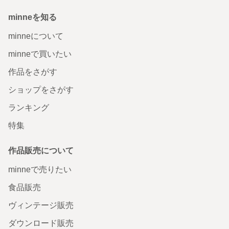
minneを知る
minneについて
minneで買いたい
作品をさがす
ショップをさがす
ランキング
特集
作品販売について
minneで売りたい
食品販売
ヴィンテージ販売
ダウンロード販売