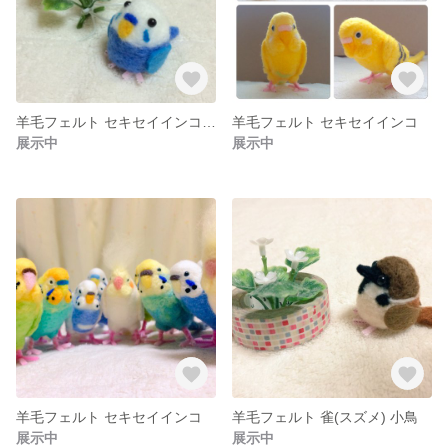
羊毛フェルト セキセイインコ 小鳥 青
羊毛フェルト セキセイインコ
展示中
展示中
羊毛フェルト セキセイインコ
羊毛フェルト 雀(スズメ) 小鳥
展示中
展示中