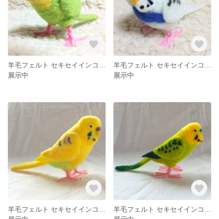
羊毛フェルト セキセイインコ 小鳥 黄緑 05
羊毛フェルト セキセイインコ 小鳥 白 04
展示中
展示中
羊毛フェルト セキセイインコ 小鳥 黄色
羊毛フェルト セキセイインコ 小鳥 黄緑