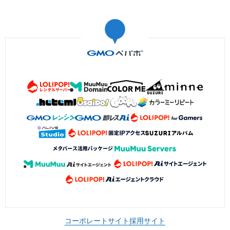
コーポレートサイト
採用サイト