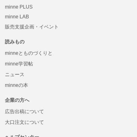
minne PLUS
minne LAB
販売支援企画・イベント
読みもの
minneとものづくりと
minne学習帖
ニュース
minneの本
企業の方へ
広告出稿について
大口注文について