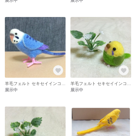
展示中
展示中
羊毛フェルト セキセイインコ 小鳥
羊毛フェルト セキセイインコ 小鳥 黄色
展示中
展示中