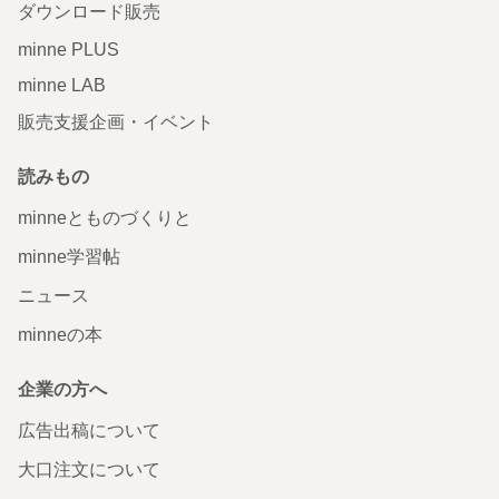
ダウンロード販売
minne PLUS
minne LAB
販売支援企画・イベント
読みもの
minneとものづくりと
minne学習帖
ニュース
minneの本
企業の方へ
広告出稿について
大口注文について