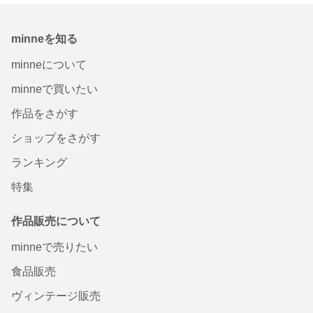
minneを知る
minneについて
minneで買いたい
作品をさがす
ショップをさがす
ランキング
特集
作品販売について
minneで売りたい
食品販売
ヴィンテージ販売