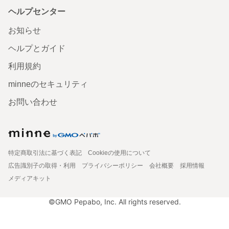
ヘルプセンター
お知らせ
ヘルプとガイド
利用規約
minneのセキュリティ
お問い合わせ
特定商取引法に基づく表記
Cookieの使用について
広告識別子の取得・利用
プライバシーポリシー
会社概要
採用情報
メディアキット
©GMO Pepabo, Inc. All rights reserved.