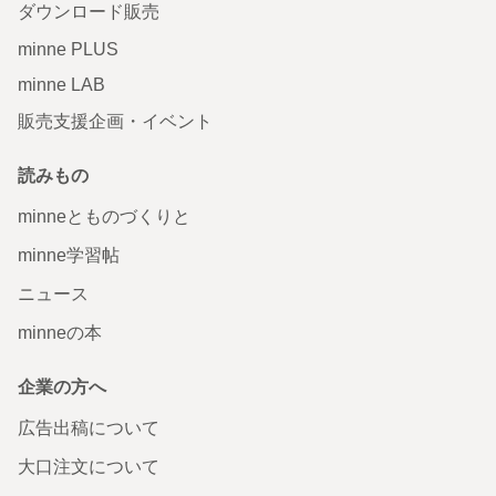
ダウンロード販売
minne PLUS
minne LAB
販売支援企画・イベント
読みもの
minneとものづくりと
minne学習帖
ニュース
minneの本
企業の方へ
広告出稿について
大口注文について