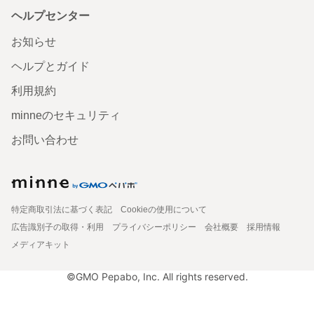
ヘルプセンター
お知らせ
ヘルプとガイド
利用規約
minneのセキュリティ
お問い合わせ
特定商取引法に基づく表記
Cookieの使用について
広告識別子の取得・利用
プライバシーポリシー
会社概要
採用情報
メディアキット
©GMO Pepabo, Inc. All rights reserved.