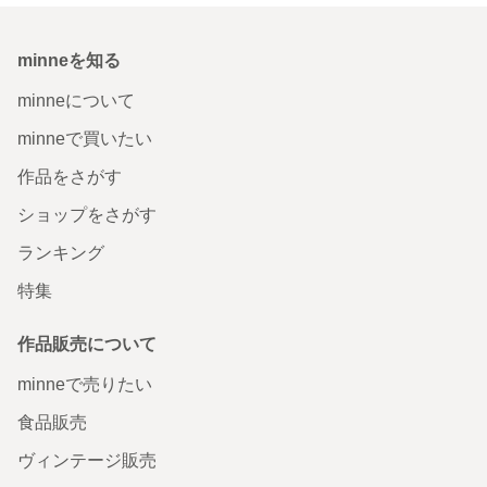
minneを知る
minneについて
minneで買いたい
作品をさがす
ショップをさがす
ランキング
特集
作品販売について
minneで売りたい
食品販売
ヴィンテージ販売