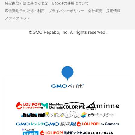
特定商取引法に基づく表記
Cookieの使用について
広告識別子の取得・利用
プライバシーポリシー
会社概要
採用情報
メディアキット
©GMO Pepabo, Inc. All rights reserved.