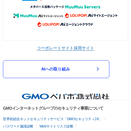
コーポレートサイト
採用サイト
AIへの取り組み
GMOインターネットグループのセキュリティ事業について
世界初総合ネットセキュリティサービス「GMOセキュリティ24」
パスワード漏洩診断
Webサイトリスク診断