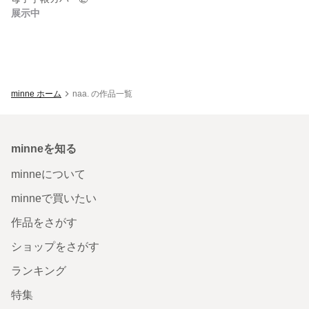
展示中
minne ホーム
naa. の作品一覧
minneを知る
minneについて
minneで買いたい
作品をさがす
ショップをさがす
ランキング
特集