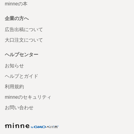
minneの本
企業の方へ
広告出稿について
大口注文について
ヘルプセンター
お知らせ
ヘルプとガイド
利用規約
minneのセキュリティ
お問い合わせ