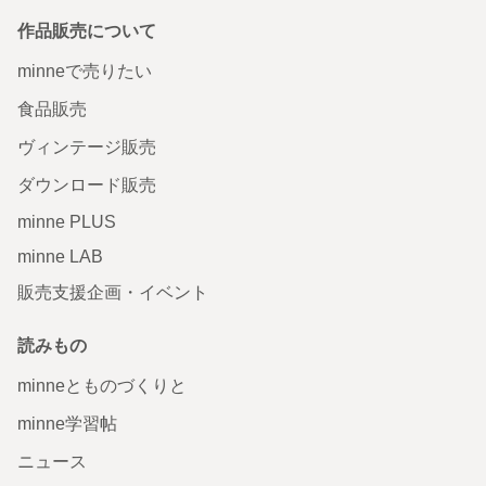
作品販売について
minneで売りたい
食品販売
ヴィンテージ販売
ダウンロード販売
minne PLUS
minne LAB
販売支援企画・イベント
読みもの
minneとものづくりと
minne学習帖
ニュース