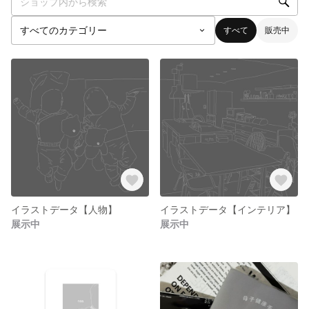
すべて
販売中
イラストデータ【人物】
イラストデータ【インテリア】
展示中
展示中