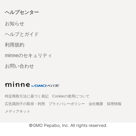
ヘルプセンター
お知らせ
ヘルプとガイド
利用規約
minneのセキュリティ
お問い合わせ
特定商取引法に基づく表記
Cookieの使用について
広告識別子の取得・利用
プライバシーポリシー
会社概要
採用情報
メディアキット
©GMO Pepabo, Inc. All rights reserved.