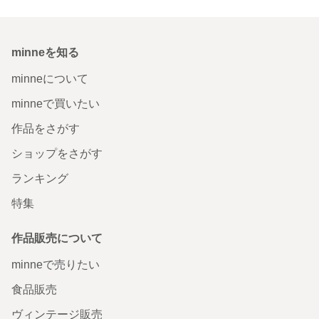
minneを知る
minneについて
minneで買いたい
作品をさがす
ショップをさがす
ランキング
特集
作品販売について
minneで売りたい
食品販売
ヴィンテージ販売