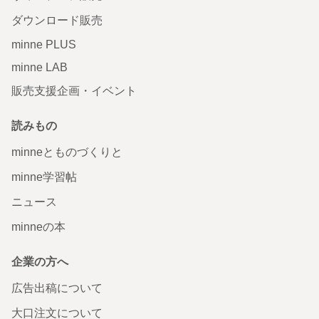
ダウンロード販売
minne PLUS
minne LAB
販売支援企画・イベント
読みもの
minneとものづくりと
minne学習帖
ニュース
minneの本
企業の方へ
広告出稿について
大口注文について