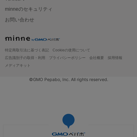
minneのセキュリティ
お問い合わせ
特定商取引法に基づく表記
Cookieの使用について
広告識別子の取得・利用
プライバシーポリシー
会社概要
採用情報
メディアキット
©GMO Pepabo, Inc. All rights reserved.