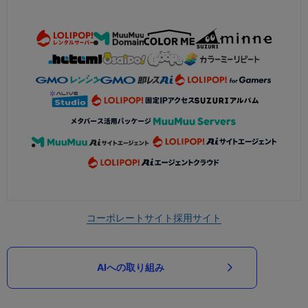
コーポレートサイト
採用サイト
AIへの取り組み