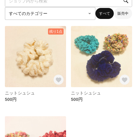
すべて
販売中
残り1点
ニットシュシュ
ニットシュシュ
500円
500円