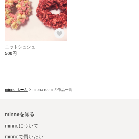
ニットシュシュ
500円
minne ホーム
miona room の作品一覧
minneを知る
minneについて
minneで買いたい