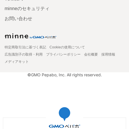
minneのセキュリティ
お問い合わせ
特定商取引法に基づく表記
Cookieの使用について
広告識別子の取得・利用
プライバシーポリシー
会社概要
採用情報
メディアキット
©GMO Pepabo, Inc. All rights reserved.