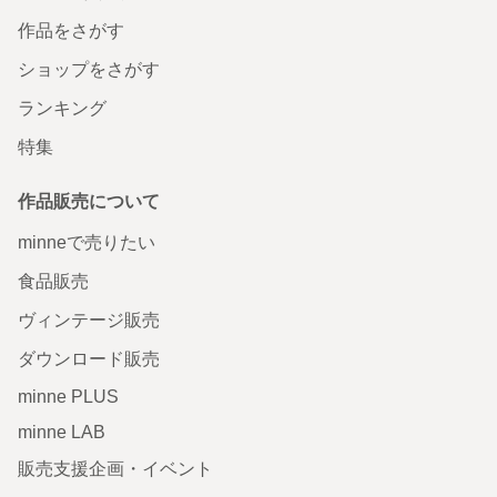
作品をさがす
ショップをさがす
ランキング
特集
作品販売について
minneで売りたい
食品販売
ヴィンテージ販売
ダウンロード販売
minne PLUS
minne LAB
販売支援企画・イベント