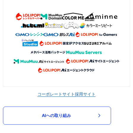
コーポレートサイト
採用サイト
AIへの取り組み