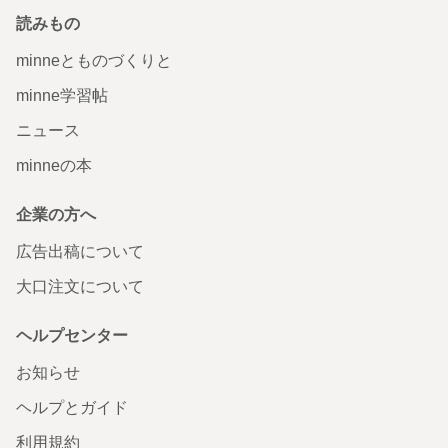
読みもの
minneとものづくりと
minne学習帖
ニュース
minneの本
企業の方へ
広告出稿について
大口注文について
ヘルプセンター
お知らせ
ヘルプとガイド
利用規約