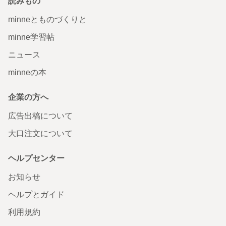
読みもの
minneとものづくりと
minne学習帖
ニュース
minneの本
企業の方へ
広告出稿について
大口注文について
ヘルプセンター
お知らせ
ヘルプとガイド
利用規約