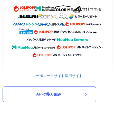
コーポレートサイト
採用サイト
AIへの取り組み