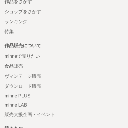
作品をさがす
ショップをさがす
ランキング
特集
作品販売について
minneで売りたい
食品販売
ヴィンテージ販売
ダウンロード販売
minne PLUS
minne LAB
販売支援企画・イベント