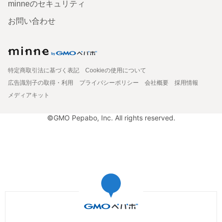
minneのセキュリティ
お問い合わせ
特定商取引法に基づく表記
Cookieの使用について
広告識別子の取得・利用
プライバシーポリシー
会社概要
採用情報
メディアキット
©GMO Pepabo, Inc. All rights reserved.