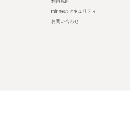
利用規約
minneのセキュリティ
お問い合わせ