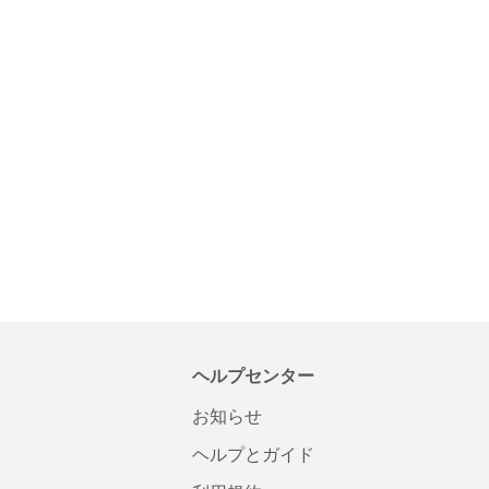
ヘルプセンター
お知らせ
ヘルプとガイド