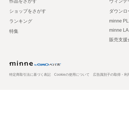
作品をさがす
ヴィンテ
ショップをさがす
ダウンロ
minne P
ランキング
minne L
特集
販売支援
特定商取引法に基づく表記
Cookieの使用について
広告識別子の取得・利