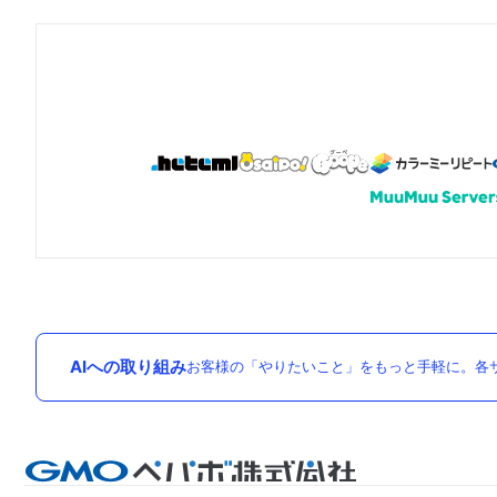
AIへの取り組み
お客様の「やりたいこと」をもっと手軽に。各サ