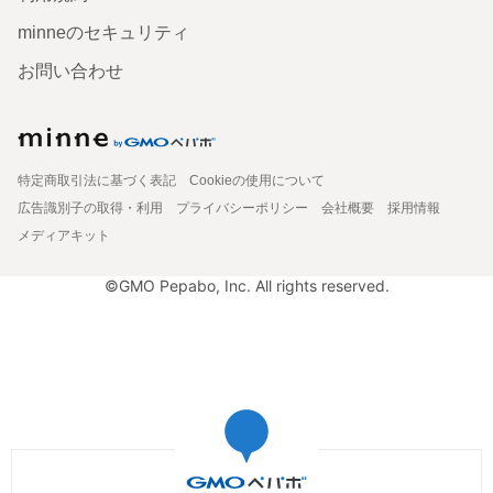
minneのセキュリティ
お問い合わせ
特定商取引法に基づく表記
Cookieの使用について
広告識別子の取得・利用
プライバシーポリシー
会社概要
採用情報
メディアキット
©GMO Pepabo, Inc. All rights reserved.