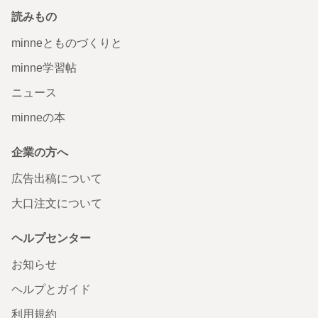
読みもの
minneとものづくりと
minne学習帖
ニュース
minneの本
企業の方へ
広告出稿について
大口注文について
ヘルプセンター
お知らせ
ヘルプとガイド
利用規約