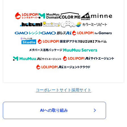
コーポレートサイト
採用サイト
AIへの取り組み