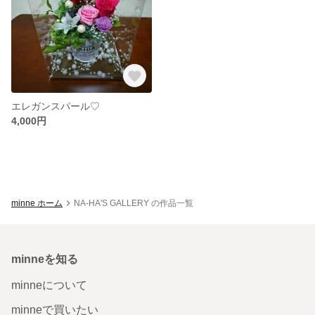
エレガンスパール♡
4,000円
minne ホーム
NA-HA'S GALLERY の作品一覧
minneを知る
minneについて
minneで買いたい