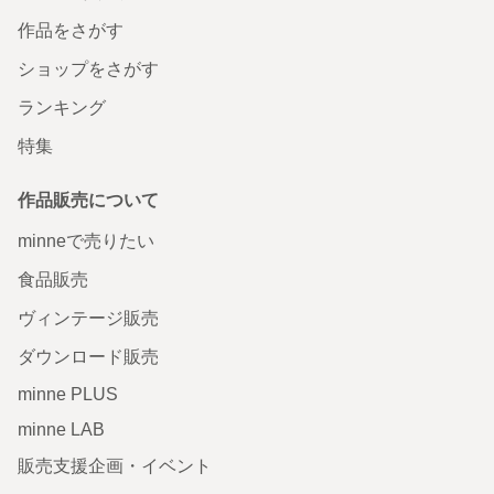
作品をさがす
ショップをさがす
ランキング
特集
作品販売について
minneで売りたい
食品販売
ヴィンテージ販売
ダウンロード販売
minne PLUS
minne LAB
販売支援企画・イベント