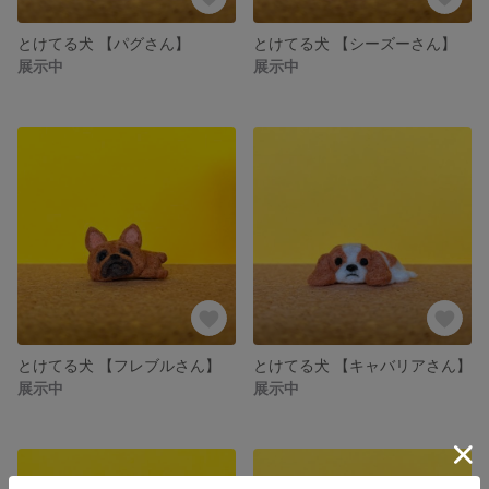
とけてる犬 【パグさん】
とけてる犬 【シーズーさん】
展示中
展示中
とけてる犬 【フレブルさん】
とけてる犬 【キャバリアさん】
展示中
展示中