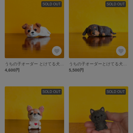
SOLD OUT
SOLD OUT
うちの子オーダー とけてる犬 【チコちゃん】
うちの子オーダーとけてる犬【そらくん】
4,600円
5,500円
SOLD OUT
SOLD OUT