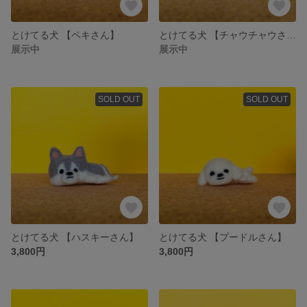
とけてる犬 【ペキさん】
とけてる犬 【チャウチャウさん】
展示中
展示中
SOLD OUT
SOLD OUT
とけてる犬 【ハスキーさん】
とけてる犬 【プードルさん】
3,800円
3,800円