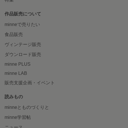
作品販売について
minneで売りたい
食品販売
ヴィンテージ販売
ダウンロード販売
minne PLUS
minne LAB
販売支援企画・イベント
読みもの
minneとものづくりと
minne学習帖
ニュース