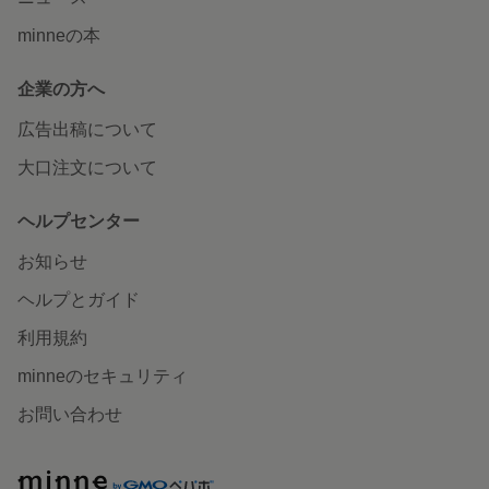
minneの本
企業の方へ
広告出稿について
大口注文について
ヘルプセンター
お知らせ
ヘルプとガイド
利用規約
minneのセキュリティ
お問い合わせ