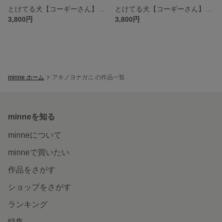
とけてる犬【コーギーさん】【黒茶白】
とけてる犬【コーギーさん】【茶白】
3,800円
3,800円
minne ホーム
アキノヨナガニ の作品一覧
minneを知る
minneについて
minneで買いたい
作品をさがす
ショップをさがす
ランキング
特集