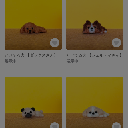
とけてる犬 【ダックスさん】
とけてる犬 【シェルティさん】
展示中
展示中