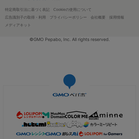
特定商取引法に基づく表記
Cookieの使用について
広告識別子の取得・利用
プライバシーポリシー
会社概要
採用情報
メディアキット
©GMO Pepabo, Inc. All rights reserved.