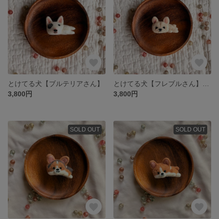
とけてる犬【ブルテリアさん】
とけてる犬【フレブルさん】【生成】
3,800円
3,800円
SOLD OUT
SOLD OUT