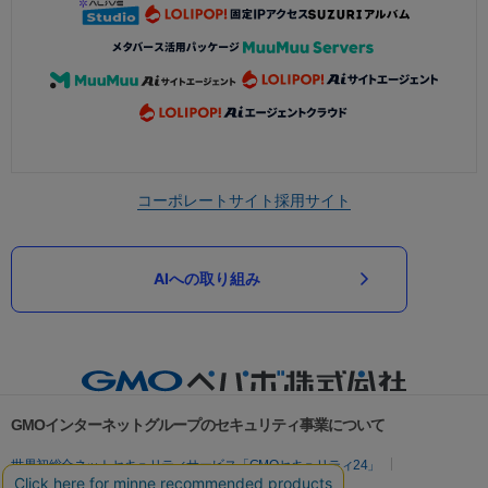
コーポレートサイト
採用サイト
AIへの取り組み
GMOインターネットグループのセキュリティ事業について
世界初総合ネットセキュリティサービス「GMOセキュリティ24」