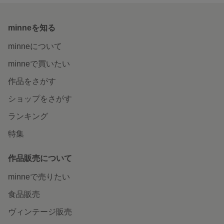
minneを知る
minneについて
minneで買いたい
作品をさがす
ショップをさがす
ランキング
特集
作品販売について
minneで売りたい
食品販売
ヴィンテージ販売