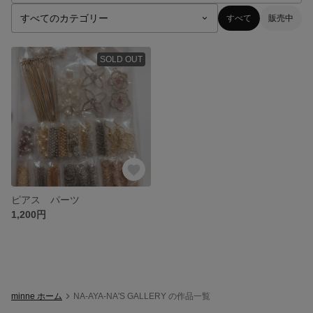
すべて
販売中
SOLD OUT
ピアス パーツ
1,200円
minne ホーム
NA-AYA-NA'S GALLERY の作品一覧