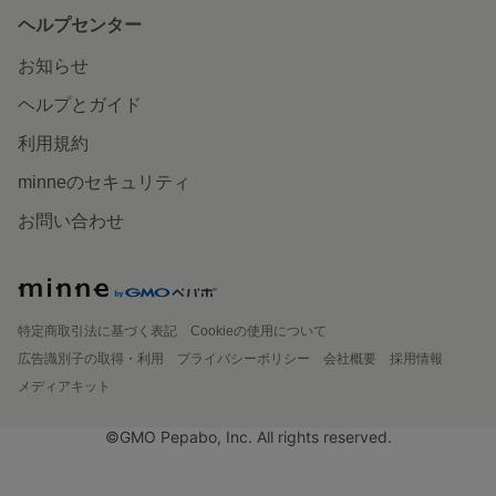
ヘルプセンター
お知らせ
ヘルプとガイド
利用規約
minneのセキュリティ
お問い合わせ
特定商取引法に基づく表記
Cookieの使用について
広告識別子の取得・利用
プライバシーポリシー
会社概要
採用情報
メディアキット
©GMO Pepabo, Inc. All rights reserved.