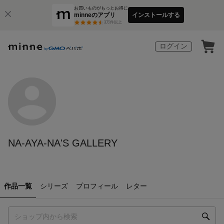
お買いものがもっとお得に
minneのアプリ
インストールする
3
万件以上
ログイン
NA-AYA-NA'S GALLERY
作品一覧
シリーズ
プロフィール
レター