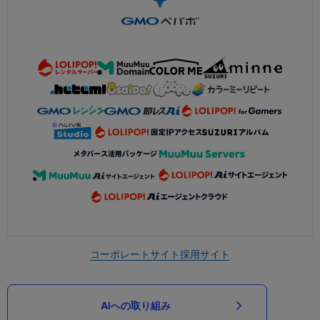
コーポレートサイト
採用サイト
AIへの取り組み