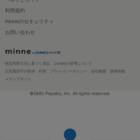
利用規約
minneのセキュリティ
お問い合わせ
特定商取引法に基づく表記
Cookieの使用について
広告識別子の取得・利用
プライバシーポリシー
会社概要
採用情報
メディアキット
©GMO Pepabo, Inc. All rights reserved.