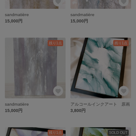
sandmatière
sandmatière
15,000円
15,000円
残り1点
残り1点
sandmatière
アルコールインクアート 原画
15,000円
3,800円
残り1点
SOLD OUT