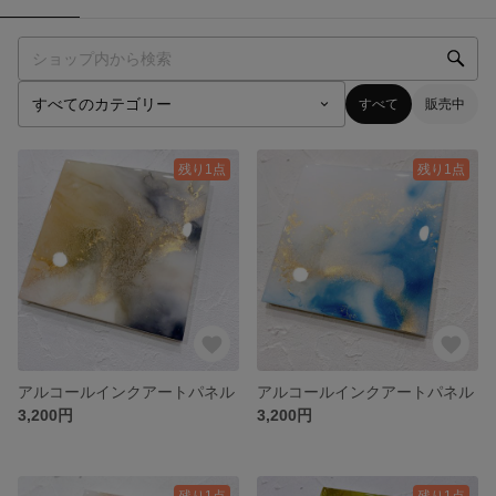
すべて
販売中
残り1点
残り1点
アルコールインクアートパネル
アルコールインクアートパネル
3,200円
3,200円
残り1点
残り1点