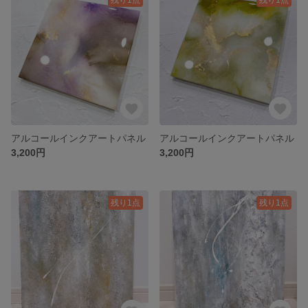
アルコールインクアートパネル
アルコールインクアートパネル
3,200円
3,200円
残り1点
残り1点