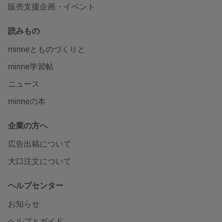
販売支援企画・イベント
読みもの
minneとものづくりと
minne学習帖
ニュース
minneの本
企業の方へ
広告出稿について
大口注文について
ヘルプセンター
お知らせ
ヘルプとガイド