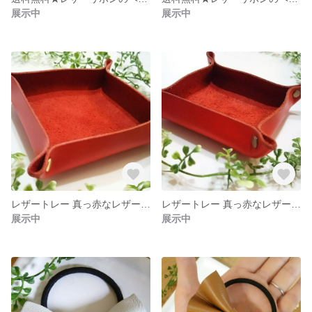
展示中
展示中
レザートレー 真っ赤なレザーがかわいい
レザートレー 真っ赤なレザーがかわいい
展示中
展示中