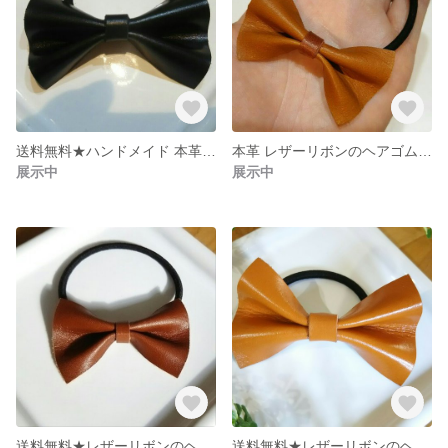
送料無料★ハンドメイド 本革 レザーリボンのヘアゴム ブラック
本革 レザーリボンのヘアゴム ブラウン
展示中
展示中
送料無料★レザーリボンのヘアゴム 本革 ブラウン
送料無料★レザーリボンのヘアゴム 本革ブラウン