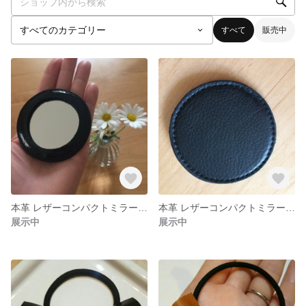
すべて
販売中
本革 レザーコンパクトミラー エナメルブラック
本革 レザーコンパクトミラー ブラック
展示中
展示中