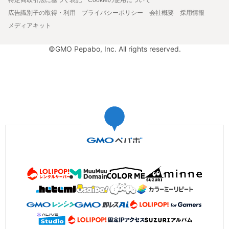
広告識別子の取得・利用
プライバシーポリシー
会社概要
採用情報
メディアキット
©GMO Pepabo, Inc. All rights reserved.