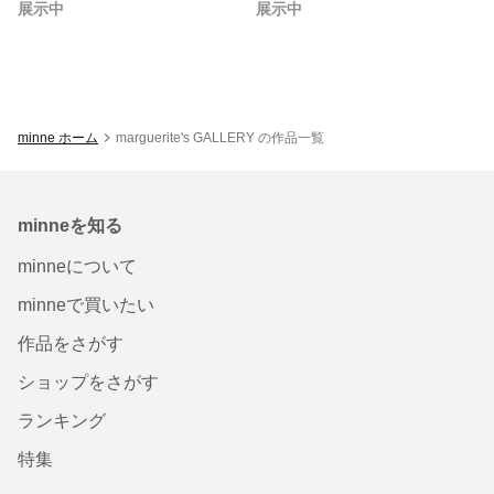
展示中
展示中
minne ホーム
marguerite's GALLERY の作品一覧
minneを知る
minneについて
minneで買いたい
作品をさがす
ショップをさがす
ランキング
特集