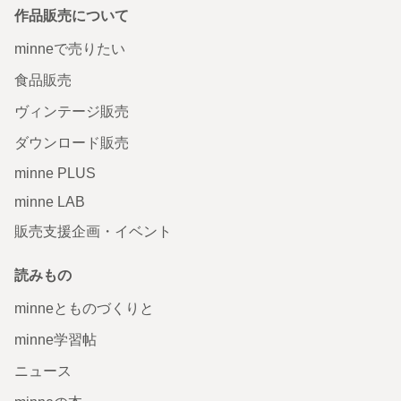
作品販売について
minneで売りたい
食品販売
ヴィンテージ販売
ダウンロード販売
minne PLUS
minne LAB
販売支援企画・イベント
読みもの
minneとものづくりと
minne学習帖
ニュース