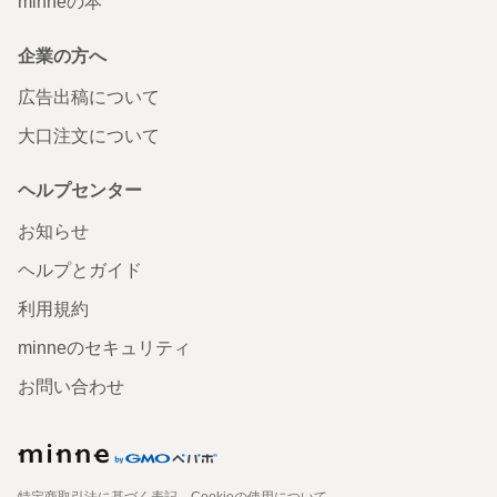
minneの本
企業の方へ
広告出稿について
大口注文について
ヘルプセンター
お知らせ
ヘルプとガイド
利用規約
minneのセキュリティ
お問い合わせ
特定商取引法に基づく表記
Cookieの使用について