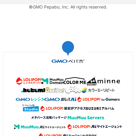
©GMO Pepabo, Inc. All rights reserved.