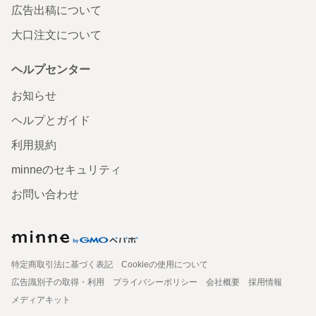
広告出稿について
大口注文について
ヘルプセンター
お知らせ
ヘルプとガイド
利用規約
minneのセキュリティ
お問い合わせ
特定商取引法に基づく表記
Cookieの使用について
広告識別子の取得・利用
プライバシーポリシー
会社概要
採用情報
メディアキット