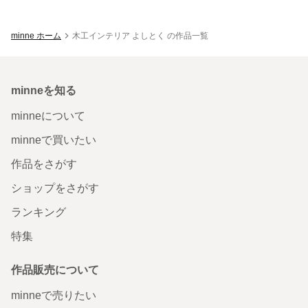
minne ホーム
木工インテリア よしとく の作品一覧
minneを知る
minneについて
minneで買いたい
作品をさがす
ショップをさがす
ランキング
特集
作品販売について
minneで売りたい