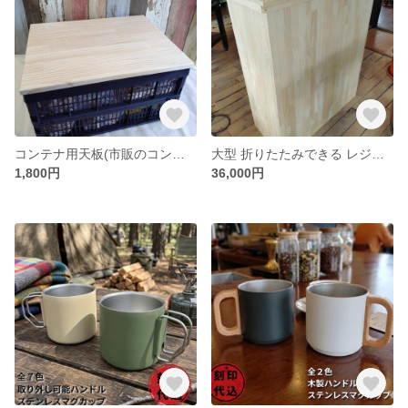
コンテナ用天板(市販のコンテナに合わせた天板をご用意します♪)
大型 折りたたみできる レジカウンター 収納棚付☆オーダーお見積りページ☆
1,800円
36,000円