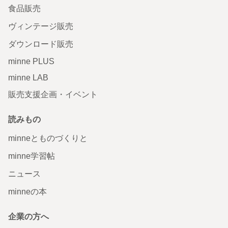
食品販売
ヴィンテージ販売
ダウンロード販売
minne PLUS
minne LAB
販売支援企画・イベント
読みもの
minneとものづくりと
minne学習帖
ニュース
minneの本
企業の方へ