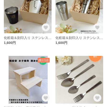
化粧箱＆刻印入り ステンレス 360mlタンブラー ２色☆文字・記念日・ロゴ・イラストなど刻印いたします☆
化粧箱＆刻印入り ステンレス 330mlスリムタンブラー☆文字・記念日・ロゴ・イラストなど刻印いたします☆
1,600円
1,600円
残り1点