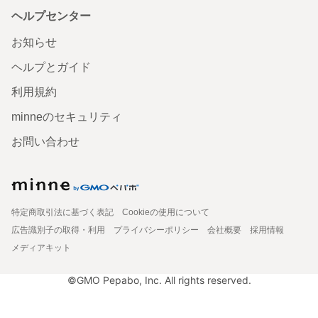
ヘルプセンター
お知らせ
ヘルプとガイド
利用規約
minneのセキュリティ
お問い合わせ
特定商取引法に基づく表記
Cookieの使用について
広告識別子の取得・利用
プライバシーポリシー
会社概要
採用情報
メディアキット
©GMO Pepabo, Inc. All rights reserved.