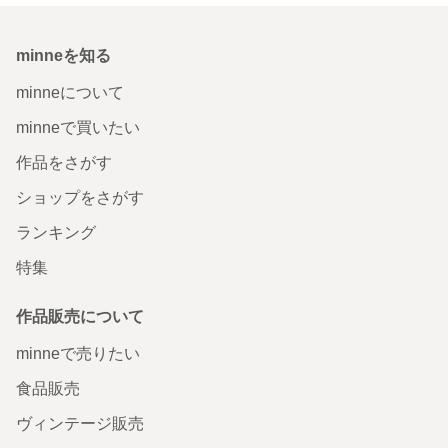
minneを知る
minneについて
minneで買いたい
作品をさがす
ショップをさがす
ランキング
特集
作品販売について
minneで売りたい
食品販売
ヴィンテージ販売