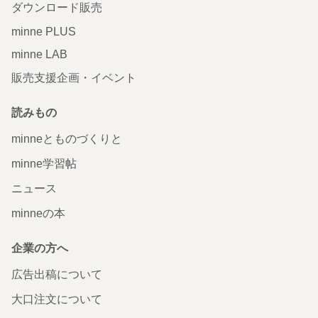
ダウンロード販売
minne PLUS
minne LAB
販売支援企画・イベント
読みもの
minneとものづくりと
minne学習帖
ニュース
minneの本
企業の方へ
広告出稿について
大口注文について