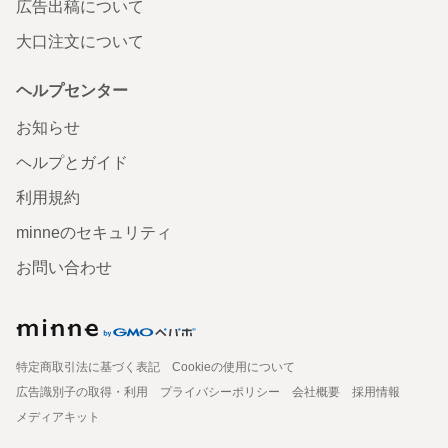
広告出稿について
大口注文について
ヘルプセンター
お知らせ
ヘルプとガイド
利用規約
minneのセキュリティ
お問い合わせ
特定商取引法に基づく表記
Cookieの使用について
広告識別子の取得・利用
プライバシーポリシー
会社概要
採用情報
メディアキット