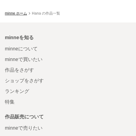
minne ホーム
Hana の作品一覧
minneを知る
minneについて
minneで買いたい
作品をさがす
ショップをさがす
ランキング
特集
作品販売について
minneで売りたい