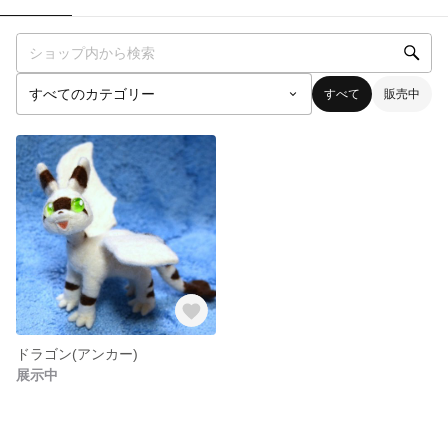
すべて
販売中
ドラゴン(アンカー)
展示中