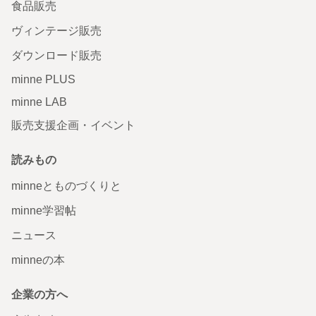
食品販売
ヴィンテージ販売
ダウンロード販売
minne PLUS
minne LAB
販売支援企画・イベント
読みもの
minneとものづくりと
minne学習帖
ニュース
minneの本
企業の方へ