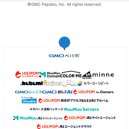
©GMO Pepabo, Inc. All rights reserved.