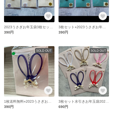
2023うさぎお年玉袋3枚セット送料込み
3枚セット⭐︎2023うさぎお年玉袋⭐︎送料込み
390円
390円
SOLD OUT
SOLD OUT
1枚送料無料⭐︎2023うさぎお年玉袋⭐︎
3枚セット水引きお年玉袋2023⭐︎うさぎ⭐︎送料込み
390円
690円