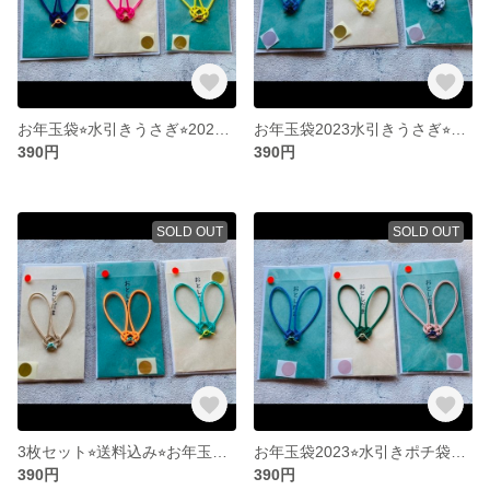
お年玉袋⭐︎水引きうさぎ⭐︎2023⭐︎3枚セット
お年玉袋2023水引きうさぎ⭐︎3枚セット⭐︎送料込み
390円
390円
SOLD OUT
SOLD OUT
3枚セット⭐︎送料込み⭐︎お年玉袋⭐︎うさぎ
お年玉袋2023⭐︎水引きポチ袋3枚セット⭐︎送料込み
390円
390円