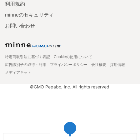
利用規約
minneのセキュリティ
お問い合わせ
特定商取引法に基づく表記
Cookieの使用について
広告識別子の取得・利用
プライバシーポリシー
会社概要
採用情報
メディアキット
©GMO Pepabo, Inc. All rights reserved.