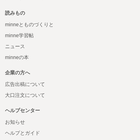
読みもの
minneとものづくりと
minne学習帖
ニュース
minneの本
企業の方へ
広告出稿について
大口注文について
ヘルプセンター
お知らせ
ヘルプとガイド