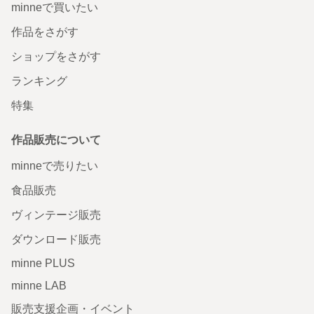
minneで買いたい
作品をさがす
ショップをさがす
ランキング
特集
作品販売について
minneで売りたい
食品販売
ヴィンテージ販売
ダウンロード販売
minne PLUS
minne LAB
販売支援企画・イベント