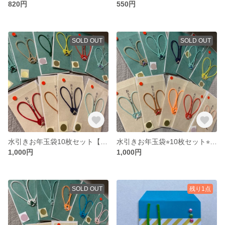
820円
550円
SOLD OUT
SOLD OUT
水引きお年玉袋10枚セット【送料込み】
水引きお年玉袋⭐︎10枚セット⭐︎【送料込み】
1,000円
1,000円
SOLD OUT
残り1点