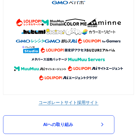
コーポレートサイト
採用サイト
AIへの取り組み