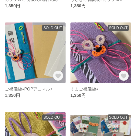
1,350円
1,350円
SOLD OUT
SOLD OUT
ご祝儀袋⭐︎POPアニマル⭐︎
くまご祝儀袋⭐︎
1,350円
1,350円
SOLD OUT
SOLD OUT