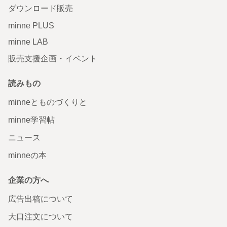
ダウンロード販売
minne PLUS
minne LAB
販売支援企画・イベント
読みもの
minneとものづくりと
minne学習帖
ニュース
minneの本
企業の方へ
広告出稿について
大口注文について