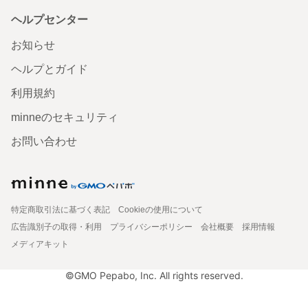
ヘルプセンター
お知らせ
ヘルプとガイド
利用規約
minneのセキュリティ
お問い合わせ
特定商取引法に基づく表記
Cookieの使用について
広告識別子の取得・利用
プライバシーポリシー
会社概要
採用情報
メディアキット
©GMO Pepabo, Inc. All rights reserved.