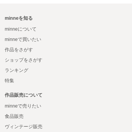
minneを知る
minneについて
minneで買いたい
作品をさがす
ショップをさがす
ランキング
特集
作品販売について
minneで売りたい
食品販売
ヴィンテージ販売