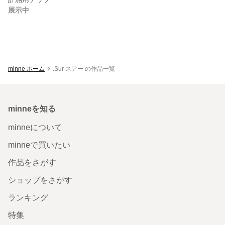
展示中
minne ホーム
.Sur スアー の作品一覧
minneを知る
minneについて
minneで買いたい
作品をさがす
ショップをさがす
ランキング
特集