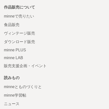
作品販売について
minneで売りたい
食品販売
ヴィンテージ販売
ダウンロード販売
minne PLUS
minne LAB
販売支援企画・イベント
読みもの
minneとものづくりと
minne学習帖
ニュース