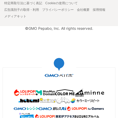
特定商取引法に基づく表記
Cookieの使用について
広告識別子の取得・利用
プライバシーポリシー
会社概要
採用情報
メディアキット
©GMO Pepabo, Inc. All rights reserved.