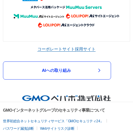
コーポレートサイト
採用サイト
AIへの取り組み
GMOインターネットグループのセキュリティ事業について
世界初総合ネットセキュリティサービス「GMOセキュリティ24」
パスワード漏洩診断
Webサイトリスク診断