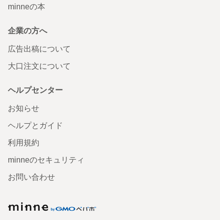
minneの本
企業の方へ
広告出稿について
大口注文について
ヘルプセンター
お知らせ
ヘルプとガイド
利用規約
minneのセキュリティ
お問い合わせ