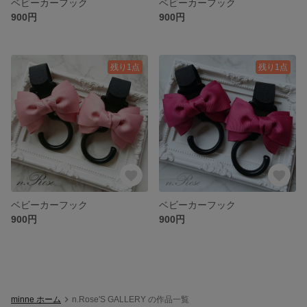
ベビーカーフック
ベビーカーフック
900円
900円
残り1点
残り1点
ベビーカーフック
ベビーカーフック
900円
900円
minne ホーム
n.Rose'S GALLERY の作品一覧