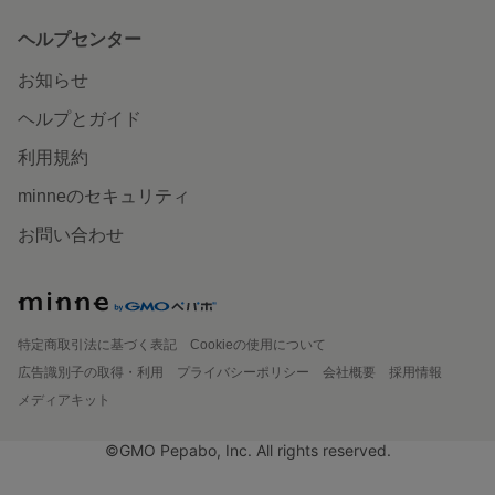
ヘルプセンター
お知らせ
ヘルプとガイド
利用規約
minneのセキュリティ
お問い合わせ
特定商取引法に基づく表記
Cookieの使用について
広告識別子の取得・利用
プライバシーポリシー
会社概要
採用情報
メディアキット
©GMO Pepabo, Inc. All rights reserved.