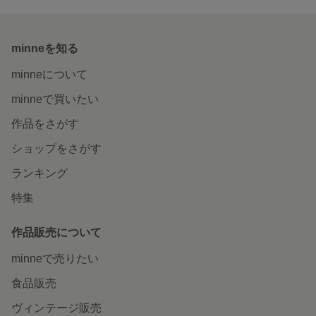
minneを知る
minneについて
minneで買いたい
作品をさがす
ショップをさがす
ランキング
特集
作品販売について
minneで売りたい
食品販売
ヴィンテージ販売