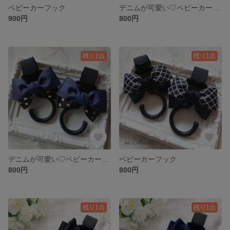
ベビーカーフック
デニムが可愛い♡ベビーカーフック
900円
800円
残り1点
残り1点
デニムが可愛い♡ベビーカーフック
ベビーカーフック
800円
800円
残り1点
残り1点