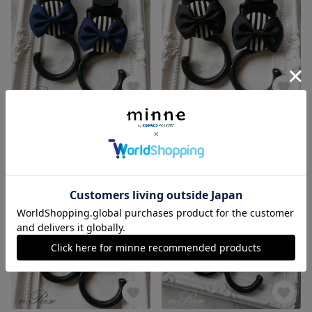
ベビーカーフック
ベビーカーフック
900円
900円
残り1点
残り1点