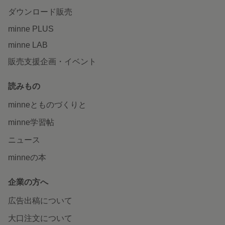
ダウンロード販売
minne PLUS
minne LAB
販売支援企画・イベント
読みもの
minneとものづくりと
minne学習帖
ニュース
minneの本
企業の方へ
広告出稿について
大口注文について