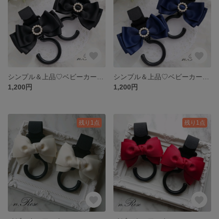
シンプル＆上品♡ベビーカーフック
シンプル＆上品♡ベビーカーフック
1,200円
1,200円
残り1点
残り1点