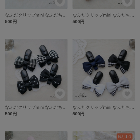
なふだクリップmini なふだちゃん
なふだクリップmini なふだちゃん
500円
500円
なふだクリップmini なふだちゃん
なふだクリップmini なふだちゃん
500円
500円
残り1点