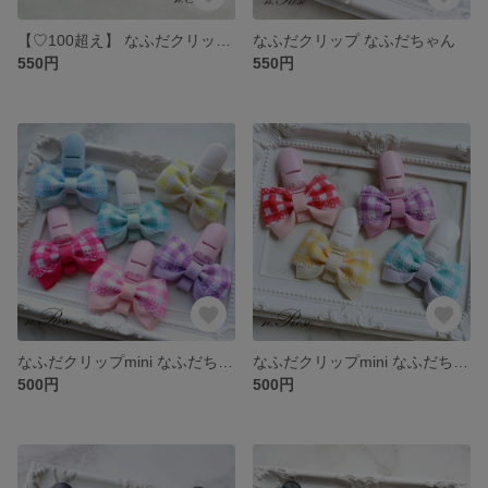
【♡100超え】 なふだクリップ なふだちゃん
なふだクリップ なふだちゃん
550円
550円
なふだクリップmini なふだちゃん
なふだクリップmini なふだちゃん
500円
500円