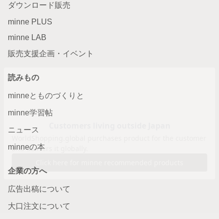
ダウンロード販売
minne PLUS
minne LAB
販売支援企画・イベント
読みもの
minneとものづくりと
minne学習帖
ニュース
minneの本
企業の方へ
広告出稿について
大口注文について