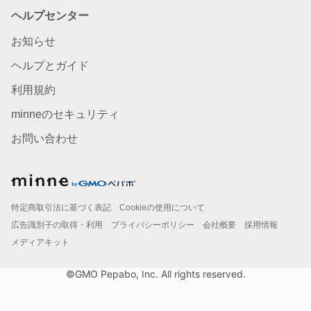
ヘルプセンター
お知らせ
ヘルプとガイド
利用規約
minneのセキュリティ
お問い合わせ
特定商取引法に基づく表記
Cookieの使用について
広告識別子の取得・利用
プライバシーポリシー
会社概要
採用情報
メディアキット
©GMO Pepabo, Inc. All rights reserved.