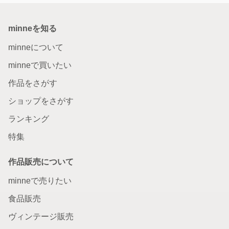
minneを知る
minneについて
minneで買いたい
作品をさがす
ショップをさがす
ランキング
特集
作品販売について
minneで売りたい
食品販売
ヴィンテージ販売