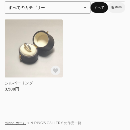
すべて
販売中
シルバーリング
3,500円
minne ホーム
N-RING'S GALLERY の作品一覧