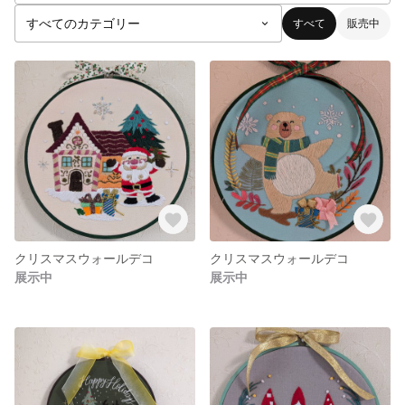
すべて
販売中
クリスマスウォールデコ
クリスマスウォールデコ
展示中
展示中