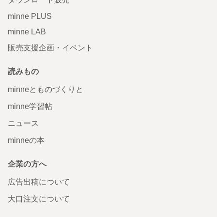
minne PLUS
minne LAB
販売支援企画・イベント
読みもの
minneとものづくりと
minne学習帖
ニュース
minneの本
企業の方へ
広告出稿について
大口注文について