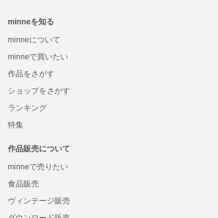
minneを知る
minneについて
minneで買いたい
作品をさがす
ショップをさがす
ランキング
特集
作品販売について
minneで売りたい
食品販売
ヴィンテージ販売
ダウンロード販売