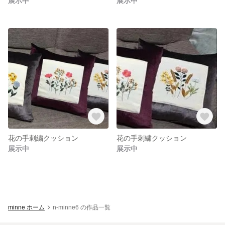
展示中
展示中
花の手刺繍クッション
花の手刺繍クッション
展示中
展示中
minne ホーム
n-minne6 の作品一覧