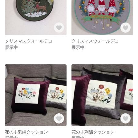
クリスマスウォールデコ
クリスマスウォールデコ
展示中
展示中
花の手刺繍クッション
花の手刺繍クッション