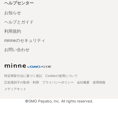
ヘルプセンター
お知らせ
ヘルプとガイド
利用規約
minneのセキュリティ
お問い合わせ
特定商取引法に基づく表記
Cookieの使用について
広告識別子の取得・利用
プライバシーポリシー
会社概要
採用情報
メディアキット
©GMO Pepabo, Inc. All rights reserved.