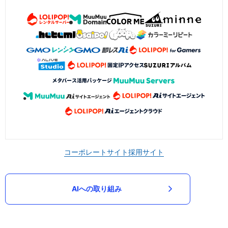
コーポレートサイト
採用サイト
AIへの取り組み