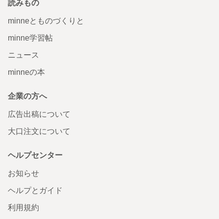
読みもの
minneとものづくりと
minne学習帖
ニュース
minneの本
企業の方へ
広告出稿について
大口注文について
ヘルプセンター
お知らせ
ヘルプとガイド
利用規約