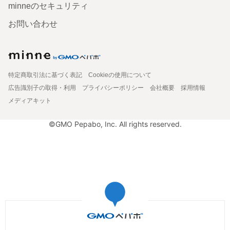
minneのセキュリティ
お問い合わせ
特定商取引法に基づく表記
Cookieの使用について
広告識別子の取得・利用
プライバシーポリシー
会社概要
採用情報
メディアキット
©GMO Pepabo, Inc. All rights reserved.