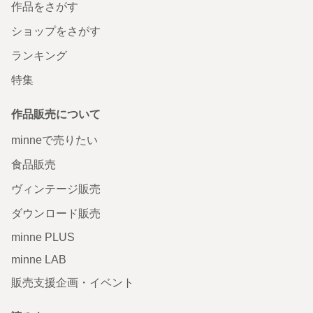
作品をさがす
ショップをさがす
ランキング
特集
作品販売について
minneで売りたい
食品販売
ヴィンテージ販売
ダウンロード販売
minne PLUS
minne LAB
販売支援企画・イベント