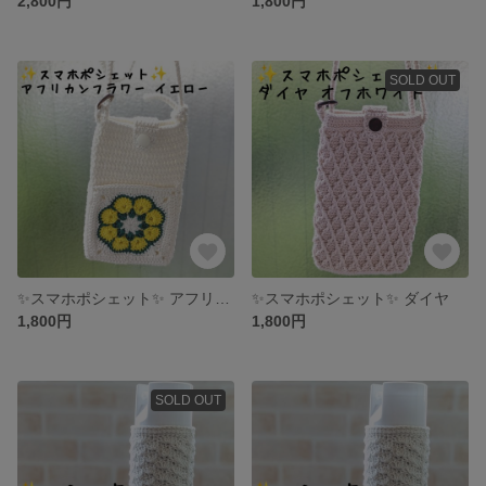
2,800円
1,800円
SOLD OUT
✨スマホポシェット✨ アフリカンフラワー
✨スマホポシェット✨ ダイヤ
1,800円
1,800円
SOLD OUT