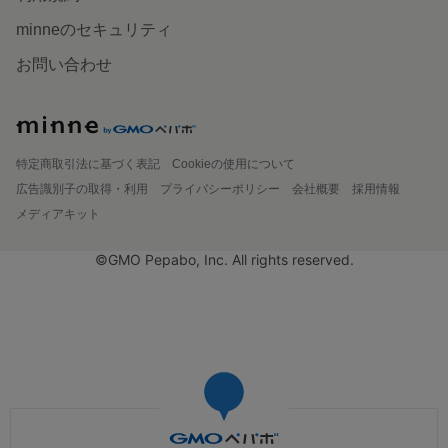
minneのセキュリティ
お問い合わせ
特定商取引法に基づく表記
Cookieの使用について
広告識別子の取得・利用
プライバシーポリシー
会社概要
採用情報
メディアキット
©GMO Pepabo, Inc. All rights reserved.