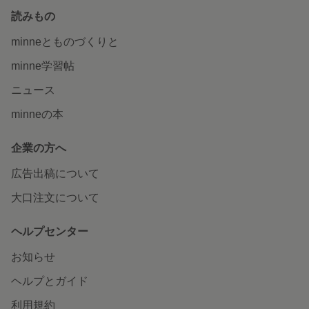
読みもの
minneとものづくりと
minne学習帖
ニュース
minneの本
企業の方へ
広告出稿について
大口注文について
ヘルプセンター
お知らせ
ヘルプとガイド
利用規約