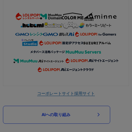
コーポレートサイト
採用サイト
AIへの取り組み