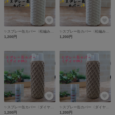
✨スプレー缶カバー〈松編み〉✨ ウオッシャブルコットン
✨スプレー缶カバー〈松編み〉✨ ウオッシャブルコットン
1,200円
1,200円
✨スプレー缶カバー〈ダイヤ柄〉✨
✨スプレー缶カバー〈ダイヤ柄〉✨
1,200円
1,200円