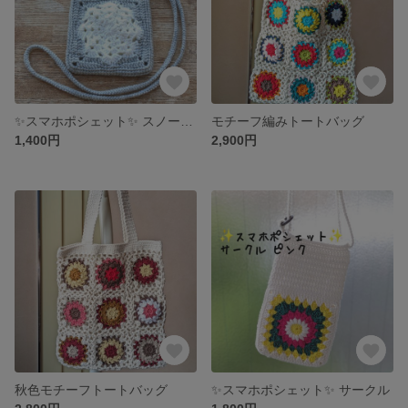
✨スマホポシェット✨ スノー☆薄グレー
モチーフ編みトートバッグ
1,400円
2,900円
秋色モチーフトートバッグ
✨スマホポシェット✨ サークル