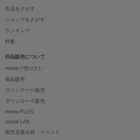
作品をさがす
ショップをさがす
ランキング
特集
作品販売について
minneで売りたい
食品販売
ヴィンテージ販売
ダウンロード販売
minne PLUS
minne LAB
販売支援企画・イベント