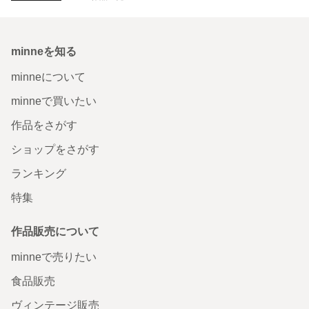
minneを知る
minneについて
minneで買いたい
作品をさがす
ショップをさがす
ランキング
特集
作品販売について
minneで売りたい
食品販売
ヴィンテージ販売