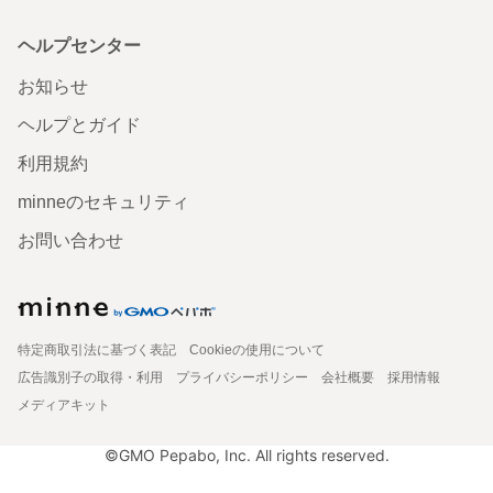
ヘルプセンター
お知らせ
ヘルプとガイド
利用規約
minneのセキュリティ
お問い合わせ
特定商取引法に基づく表記
Cookieの使用について
広告識別子の取得・利用
プライバシーポリシー
会社概要
採用情報
メディアキット
©GMO Pepabo, Inc. All rights reserved.