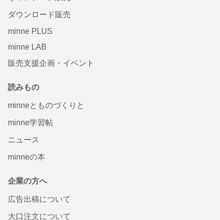
ダウンロード販売
minne PLUS
minne LAB
販売支援企画・イベント
読みもの
minneとものづくりと
minne学習帖
ニュース
minneの本
企業の方へ
広告出稿について
大口注文について