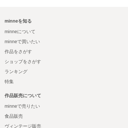
minneを知る
minneについて
minneで買いたい
作品をさがす
ショップをさがす
ランキング
特集
作品販売について
minneで売りたい
食品販売
ヴィンテージ販売