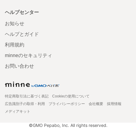
ヘルプセンター
お知らせ
ヘルプとガイド
利用規約
minneのセキュリティ
お問い合わせ
特定商取引法に基づく表記
Cookieの使用について
広告識別子の取得・利用
プライバシーポリシー
会社概要
採用情報
メディアキット
©GMO Pepabo, Inc. All rights reserved.