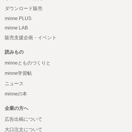
ダウンロード販売
minne PLUS
minne LAB
販売支援企画・イベント
読みもの
minneとものづくりと
minne学習帖
ニュース
minneの本
企業の方へ
広告出稿について
大口注文について