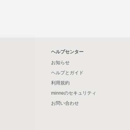
ヘルプセンター
お知らせ
ヘルプとガイド
利用規約
minneのセキュリティ
お問い合わせ