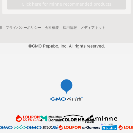
用
プライバシーポリシー
会社概要
採用情報
メディアキット
©GMO Pepabo, Inc. All rights reserved.