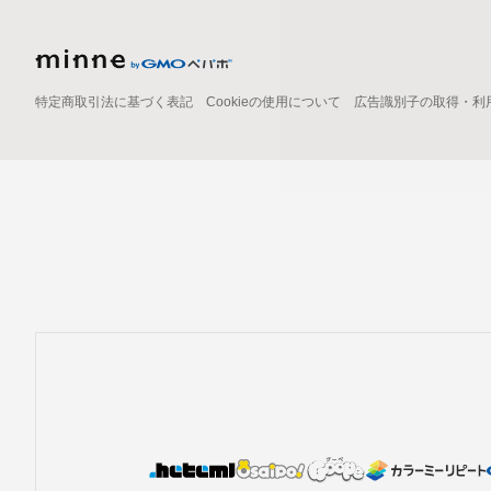
特定商取引法に基づく表記
Cookieの使用について
広告識別子の取得・利