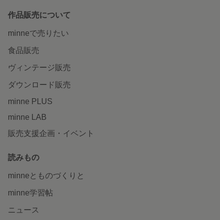
作品販売について
minneで売りたい
食品販売
ヴィンテージ販売
ダウンロード販売
minne PLUS
minne LAB
販売支援企画・イベント
読みもの
minneとものづくりと
minne学習帖
ニュース