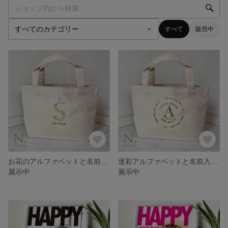
すべて
販売中
お花のアルファベットと名前入りトートバッグ
迷彩アルファベットと名前入りトートバッグ
展示中
展示中