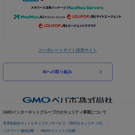
コーポレートサイト
採用サイト
AIへの取り組み
GMOインターネットグループのセキュリティ事業について
世界初総合ネットセキュリティサービス「GMOセキュリティ24」
パスワード漏洩診断
Webサイトリスク診断