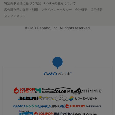
特定商取引法に基づく表記
Cookieの使用について
広告識別子の取得・利用
プライバシーポリシー
会社概要
採用情報
メディアキット
©GMO Pepabo, Inc. All rights reserved.