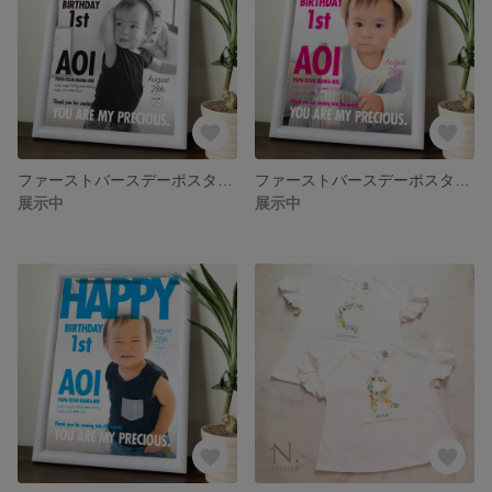
ファーストバースデーポスター/ベビーポスター 海外雑誌の表紙風 モノクロver
ファーストバースデーポスター/ベビーポスター 海外雑誌の表紙風 ピンクver
展示中
展示中