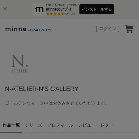
お買いものがもっとお得に
minneのアプリ
インストールする
3
万件以上
ログイン
N-ATELIER-N'S GALLERY
ゴールデンウィーク中はお休みさせていただきます。
作品一覧
シリーズ
プロフィール
レビュー
レター