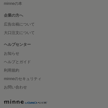
minneの本
企業の方へ
広告出稿について
大口注文について
ヘルプセンター
お知らせ
ヘルプとガイド
利用規約
minneのセキュリティ
お問い合わせ