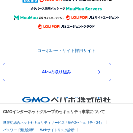
コーポレートサイト
採用サイト
AIへの取り組み
GMOインターネットグループのセキュリティ事業について
世界初総合ネットセキュリティサービス「GMOセキュリティ24」
パスワード漏洩診断
Webサイトリスク診断