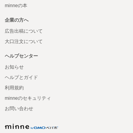
minneの本
企業の方へ
広告出稿について
大口注文について
ヘルプセンター
お知らせ
ヘルプとガイド
利用規約
minneのセキュリティ
お問い合わせ