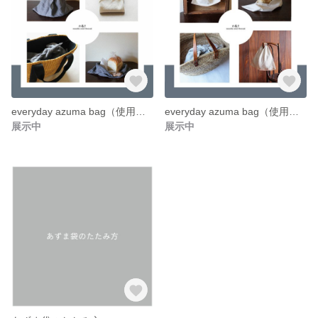
everyday azuma bag（使用例）
everyday azuma bag（使用例）
展示中
展示中