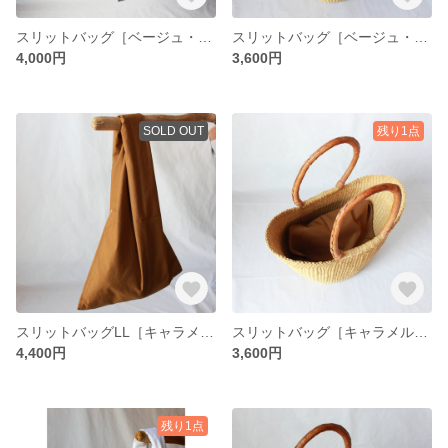
スリットバッグ［ベージュ・L］（アクセント刺繍色選択可）
スリットバッグ［ベージュ・M］（アクセント刺繍色選択可）
4,000円
3,600円
SOLD OUT
残り1点
スリットバッグLL［キャラメル・LL］（アクセント刺繍色選択可）
スリットバッグ［キャラメル・M］（アクセント刺繍選択可））
4,400円
3,600円
残り1点