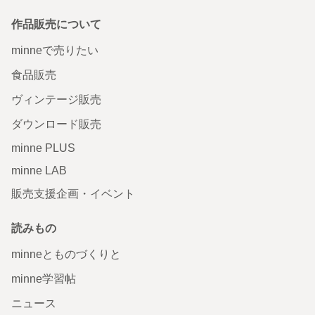
作品販売について
minneで売りたい
食品販売
ヴィンテージ販売
ダウンロード販売
minne PLUS
minne LAB
販売支援企画・イベント
読みもの
minneとものづくりと
minne学習帖
ニュース