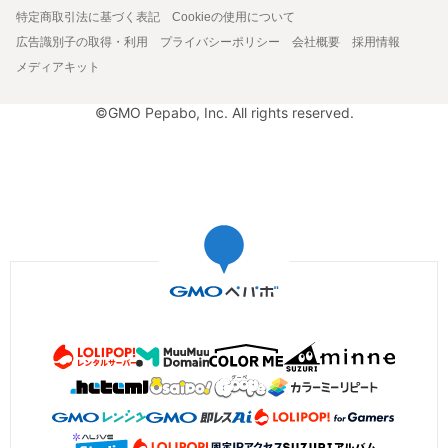
特定商取引法に基づく表記
Cookieの使用について
広告識別子の取得・利用
プライバシーポリシー
会社概要
採用情報
メディアキット
©GMO Pepabo, Inc. All rights reserved.