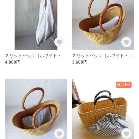
スリットバッグ［ホワイト・L］（アクセント刺繍ブルー）
スリットバッグ［ホワイト・M］（アクセント刺繍色選択可）
4,000円
3,600円
残り1点