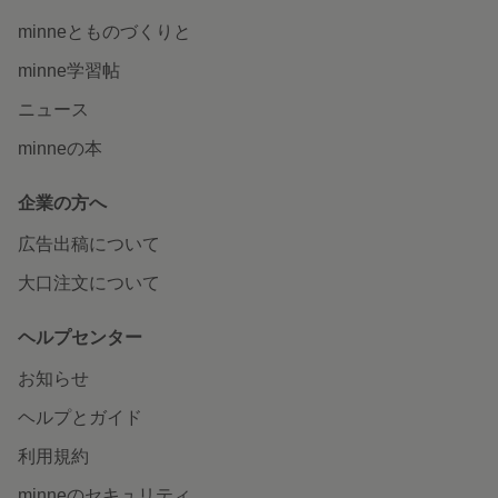
minneとものづくりと
minne学習帖
ニュース
minneの本
企業の方へ
広告出稿について
大口注文について
ヘルプセンター
お知らせ
ヘルプとガイド
利用規約
minneのセキュリティ