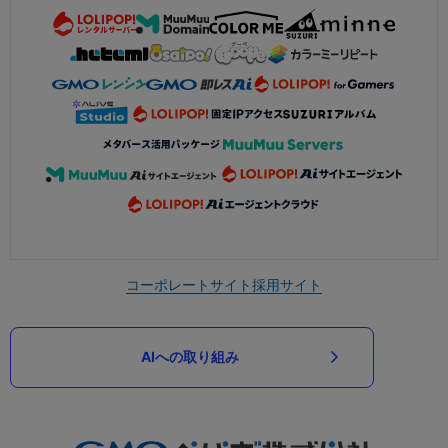
コーポレートサイト
採用サイト
AIへの取り組み