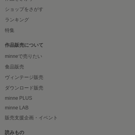
ショップをさがす
ランキング
特集
作品販売について
minneで売りたい
食品販売
ヴィンテージ販売
ダウンロード販売
minne PLUS
minne LAB
販売支援企画・イベント
読みもの