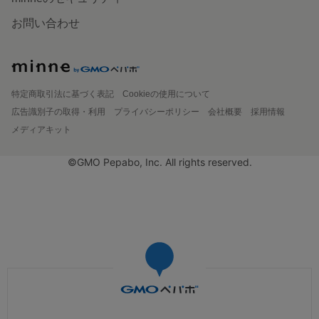
お問い合わせ
特定商取引法に基づく表記
Cookieの使用について
広告識別子の取得・利用
プライバシーポリシー
会社概要
採用情報
メディアキット
©GMO Pepabo, Inc. All rights reserved.