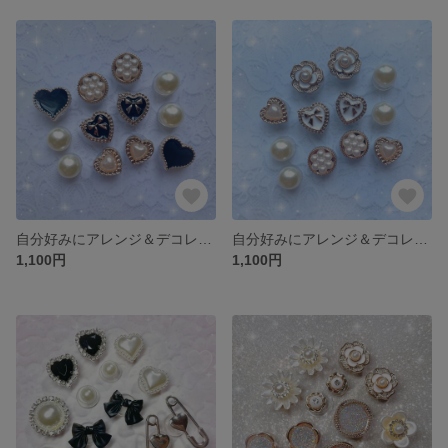
自分好みにアレンジ＆デコレーション ❤︎クロックス ❤︎ ジビッツ ❤︎ 韓国風
自分好みにアレンジ＆デコレーション ❤︎クロックス ❤︎ ジビッツ ❤︎ 韓国風
1,100円
1,100円