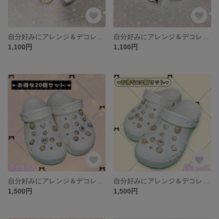
自分好みにアレンジ＆デコレーション ❤︎クロックス ❤︎ ジビッツ ❤︎ 韓国風
自分好みにアレンジ＆デコレーション ❤︎クロックス ❤︎ ジビッツ ❤︎ 韓国風
1,100円
1,100円
自分好みにアレンジ＆デコレーション ❤︎クロックス ❤︎ ジビッツ ❤︎ 韓国風
自分好みにアレンジ＆デコレーション ❤︎クロックス ❤︎ ジビッツ ❤︎ 韓国風
1,500円
1,500円