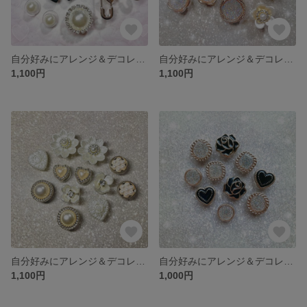
自分好みにアレンジ＆デコレーション ❤︎クロックス ❤︎ ジビッツ ❤︎ 地雷系
自分好みにアレンジ＆デコレーション ❤︎クロックス ❤︎ ジビッツ ❤︎ 韓国風
1,100円
1,100円
自分好みにアレンジ＆デコレーション ❤︎クロックス ❤︎ ジビッツ ❤︎ 韓国風
自分好みにアレンジ＆デコレーション ❤︎クロックス ❤︎ ジビッツ ❤︎ 韓国風
1,100円
1,000円