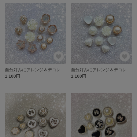
自分好みにアレンジ＆デコレーション ❤︎クロックス ❤︎ ジビッツ ❤︎ 韓国風
自分好みにアレンジ＆デコレーション ❤︎クロックス ❤︎ ジビッツ ❤︎ 韓国風
1,100円
1,100円