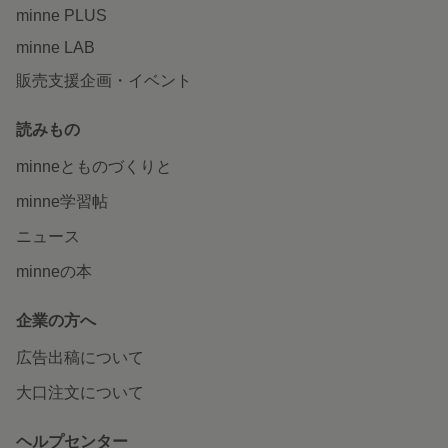
minne PLUS
minne LAB
販売支援企画・イベント
読みもの
minneとものづくりと
minne学習帖
ニュース
minneの本
企業の方へ
広告出稿について
大口注文について
ヘルプセンター