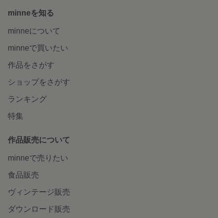
minneを知る
minneについて
minneで買いたい
作品をさがす
ショップをさがす
ランキング
特集
作品販売について
minneで売りたい
食品販売
ヴィンテージ販売
ダウンロード販売