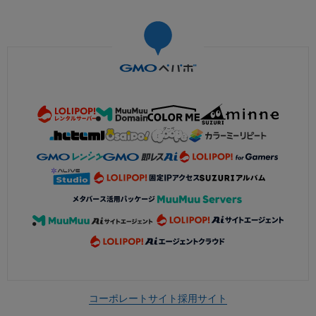
コーポレートサイト
採用サイト