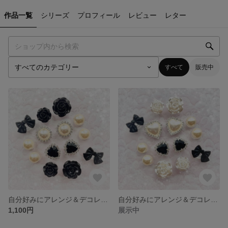
作品一覧
シリーズ
プロフィール
レビュー
レター
すべて
販売中
自分好みにアレンジ＆デコレーション ❤︎クロックス ❤︎ ジビッツ ❤︎ 地雷系
自分好みにアレンジ＆デコレーション ❤︎クロックス ❤︎ ジビッツ ❤︎ 地雷系
1,100円
展示中