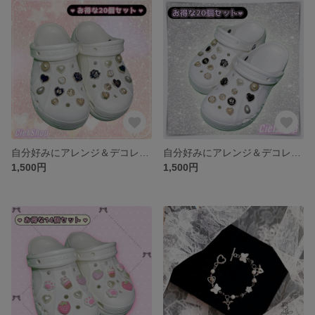
自分好みにアレンジ＆デコレーション ❤︎クロックス ❤︎ ジビッツ ❤︎ 韓国風
自分好みにアレンジ＆デコレーション ❤︎クロックス ❤︎ ジビッツ ❤︎ 韓国風
1,500円
1,500円