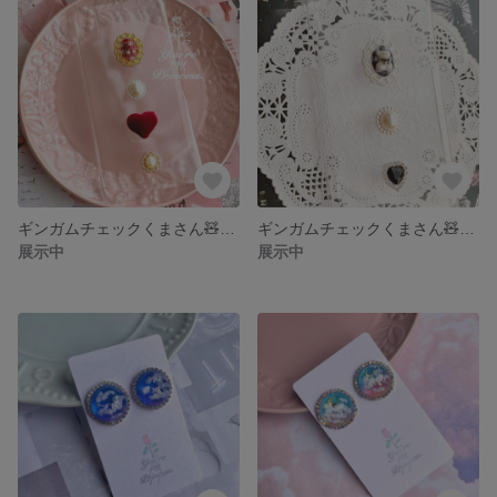
ギンガムチェックくまさん🧸🐾iPhoneケース
ギンガムチェックくまさん🧸🐾iPhoneケース
展示中
展示中