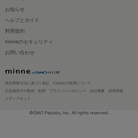
お知らせ
ヘルプとガイド
利用規約
minneのセキュリティ
お問い合わせ
特定商取引法に基づく表記
Cookieの使用について
広告識別子の取得・利用
プライバシーポリシー
会社概要
採用情報
メディアキット
©GMO Pepabo, Inc. All rights reserved.